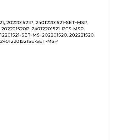
21, 202201521P, 24012201521-SET-MSP,
 202221520P, 24012201521-PCS-MSP,
12201521-SET-MS, 202201520, 202221520,
 24012201521SE-SET-MSP