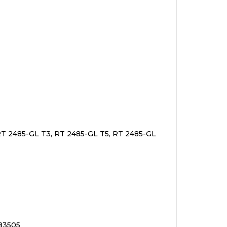
RT 2485-GL T3, RT 2485-GL T5, RT 2485-GL
83505