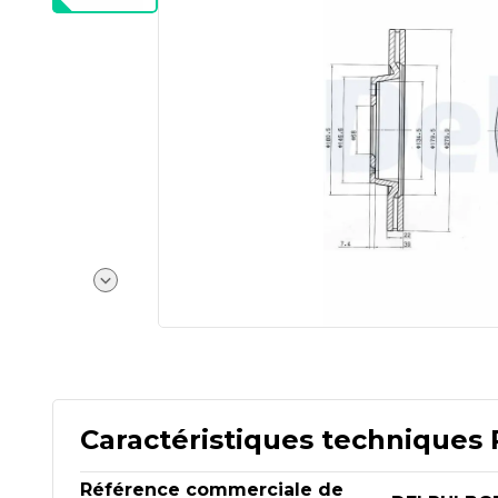
Caractéristiques techniques 
Référence commerciale de