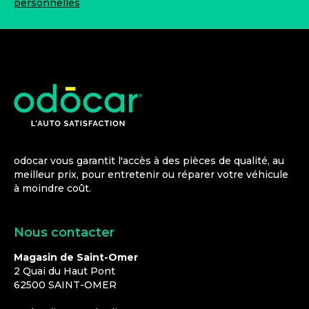
personnelles
odocar vous garantit l'accès à des pièces de qualité, au
meilleur prix, pour entretenir ou réparer votre véhicule
à moindre coût.
Nous contacter
Magasin de Saint-Omer
2 Quai du Haut Pont
62500
SAINT-OMER