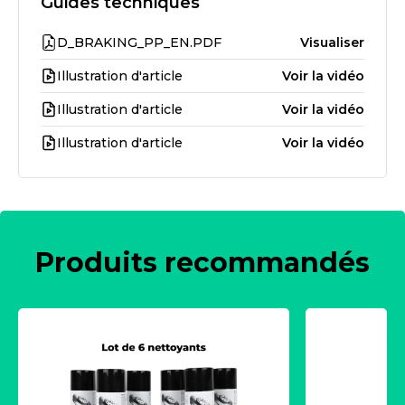
Guides techniques
D_BRAKING_PP_EN.PDF
Visualiser
Illustration d'article
Voir la vidéo
Illustration d'article
Voir la vidéo
Illustration d'article
Voir la vidéo
Produits recommandés