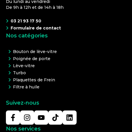
Du lundi au vendredi
De 9h à 12h et de 14h à 18h
03 21 93 17 50
Formulaire de contact
Nos catégories
Bouton de lève-vitre
Poignée de porte
Lève-vitre
Turbo
Plaquettes de Frein
Filtre à huile
Suivez-nous
Nos services