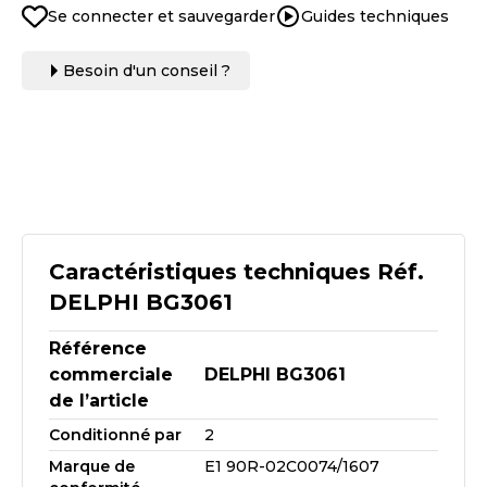
Se connecter et sauvegarder
Guides techniques
Besoin d'un conseil ?
Caractéristiques techniques Réf.
DELPHI BG3061
Référence
commerciale
DELPHI BG3061
de l’article
Conditionné par
2
Marque de
E1 90R-02C0074/1607