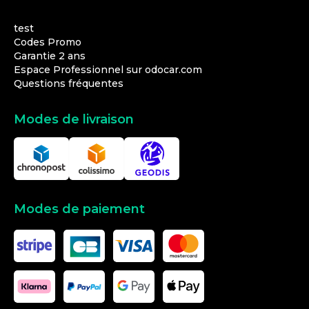
test
Codes Promo
Garantie 2 ans
Espace Professionnel sur odocar.com
Questions fréquentes
Modes de livraison
Modes de paiement