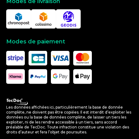
Modes de livraison
Modes de paiement
Les données affichées ici, particulièrement la base de donnée
complète, ne doivent pas être copiées. Il est interdit d’exploiter les
données ou la base de données complète, de laisser un tiers les
exploiter, ni de les rendre accessible à un tiers, sans accord
préalable de TecDoc. Toute infraction constitue une violation des
droits d’auteur et fera l’objet de poursuites.