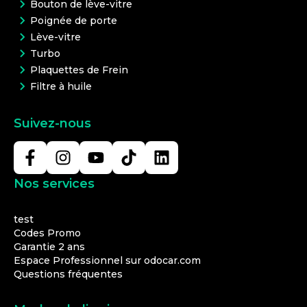
Bouton de lève-vitre
Poignée de porte
Lève-vitre
Turbo
Plaquettes de Frein
Filtre à huile
Suivez-nous
Nos services
test
Codes Promo
Garantie 2 ans
Espace Professionnel sur odocar.com
Questions fréquentes