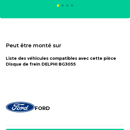
Peut être monté sur
Liste des véhicules compatibles avec cette pièce
Disque de frein DELPHI BG3055
FORD