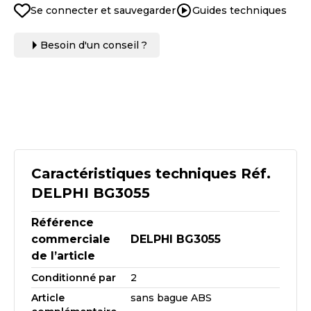
Se connecter et sauvegarder
Guides techniques
Besoin d'un conseil ?
Caractéristiques techniques Réf.
DELPHI BG3055
Référence
commerciale
DELPHI BG3055
de l’article
Conditionné par
2
Article
sans bague ABS