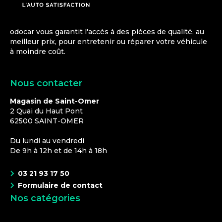
odocar vous garantit l'accès à des pièces de qualité, au
meilleur prix, pour entretenir ou réparer votre véhicule
à moindre coût.
Nous contacter
Magasin de Saint-Omer
2 Quai du Haut Pont
62500
SAINT-OMER
Du lundi au vendredi
De 9h à 12h et de 14h à 18h
03 21 93 17 50
Formulaire de contact
Nos catégories