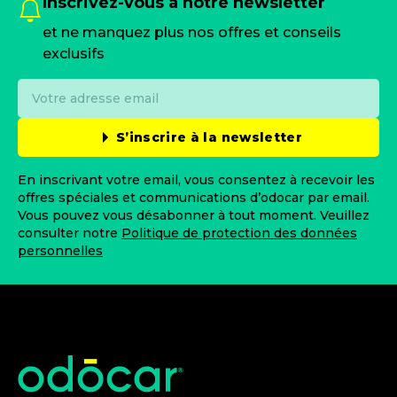
Inscrivez-vous à notre newsletter
et ne manquez plus nos offres et conseils
exclusifs
S’inscrire à la newsletter
En inscrivant votre email, vous consentez à recevoir les
offres spéciales et communications d’odocar par email.
Vous pouvez vous désabonner à tout moment. Veuillez
consulter notre
Politique de protection des données
personnelles