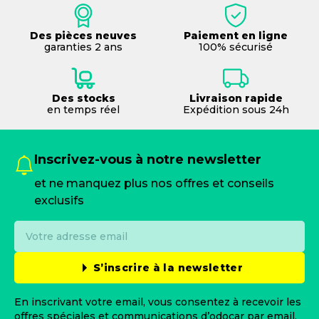
Des pièces neuves
Paiement en ligne
garanties 2 ans
100% sécurisé
Des stocks
Livraison rapide
en temps réel
Expédition sous 24h
Inscrivez-vous à notre newsletter
et ne manquez plus nos offres et conseils
exclusifs
S’inscrire à la newsletter
En inscrivant votre email, vous consentez à recevoir les
offres spéciales et communications d’odocar par email.