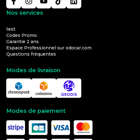
Nos services
test
Codes Promo
Garantie 2 ans
Espace Professionnel sur odocar.com
Questions fréquentes
Modes de livraison
Modes de paiement