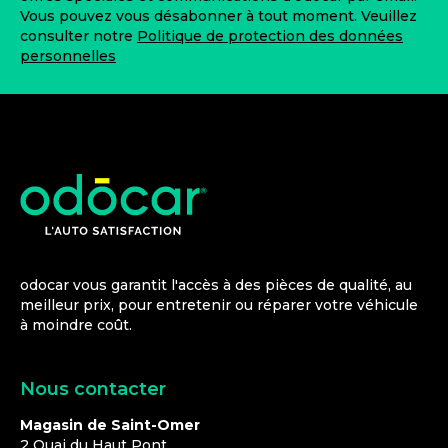
Vous pouvez vous désabonner à tout moment. Veuillez
consulter notre
Politique de protection des données
personnelles
odocar vous garantit l'accès à des pièces de qualité, au
meilleur prix, pour entretenir ou réparer votre véhicule
à moindre coût.
Nous contacter
Magasin de Saint-Omer
2 Quai du Haut Pont