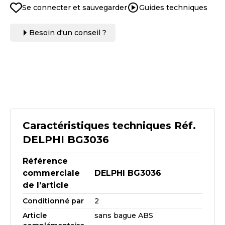
Se connecter et sauvegarder
Guides techniques
Besoin d'un conseil ?
Caractéristiques techniques Réf.
DELPHI BG3036
Référence
commerciale
DELPHI BG3036
de l’article
Conditionné par
2
Article
sans bague ABS