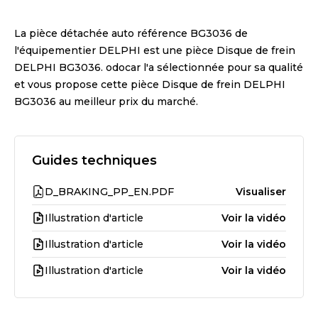
La pièce détachée auto référence
BG3036
de
l'équipementier
DELPHI
est une pièce
Disque de frein
DELPHI BG3036
. odocar l'a sélectionnée pour sa qualité
et vous propose cette pièce
Disque de frein DELPHI
BG3036
au meilleur prix du marché.
Guides techniques
D_BRAKING_PP_EN.PDF
Visualiser
Illustration d'article
Voir la vidéo
Illustration d'article
Voir la vidéo
Illustration d'article
Voir la vidéo