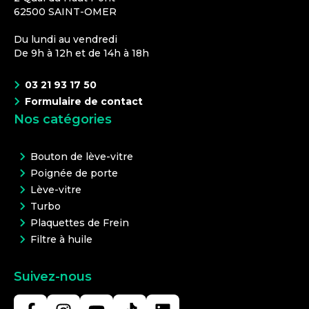
62500
SAINT-OMER
Du lundi au vendredi
De 9h à 12h et de 14h à 18h
03 21 93 17 50
Formulaire de contact
Nos catégories
Bouton de lève-vitre
Poignée de porte
Lève-vitre
Turbo
Plaquettes de Frein
Filtre à huile
Suivez-nous