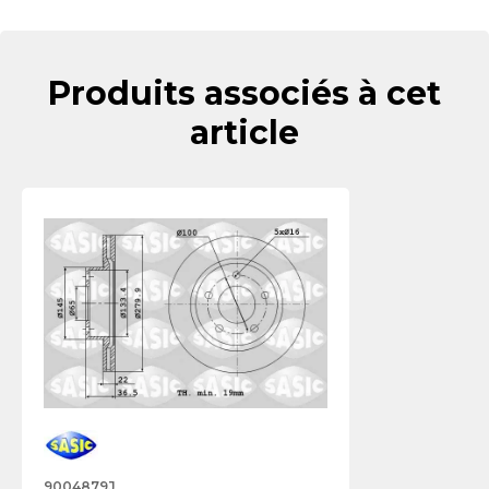
Produits associés à cet
article
9004879J