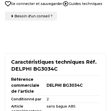
Se connecter et sauvegarder
Guides techniques
Besoin d'un conseil ?
Caractéristiques techniques Réf.
DELPHI BG3034C
Référence
commerciale
DELPHI BG3034C
de l’article
Conditionné par
2
Article
sans bague ABS