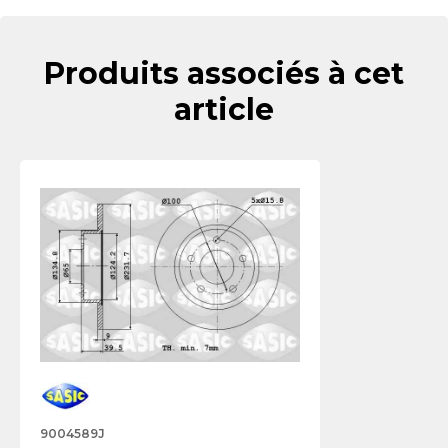
Produits associés à cet
article
9004589J