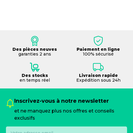
Des pièces neuves
Paiement en ligne
garanties 2 ans
100% sécurisé
Des stocks
Livraison rapide
en temps réel
Expédition sous 24h
Inscrivez-vous à notre newsletter
et ne manquez plus nos offres et conseils
exclusifs