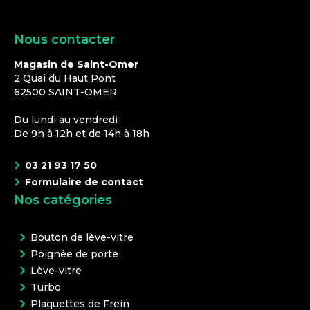
Nous contacter
Magasin de Saint-Omer
2 Quai du Haut Pont
62500
SAINT-OMER
Du lundi au vendredi
De 9h à 12h et de 14h à 18h
03 21 93 17 50
Formulaire de contact
Nos catégories
Bouton de lève-vitre
Poignée de porte
Lève-vitre
Turbo
Plaquettes de Frein