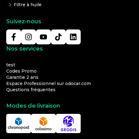
Filtre à huile
Suivez-nous
Nos services
test
Codes Promo
Garantie 2 ans
Espace Professionnel sur odocar.com
Questions fréquentes
Modes de livraison