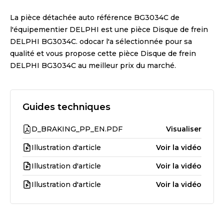
La pièce détachée auto référence
BG3034C
de
l'équipementier
DELPHI
est une pièce
Disque de frein
DELPHI BG3034C
. odocar l'a sélectionnée pour sa
qualité et vous propose cette pièce
Disque de frein
DELPHI BG3034C
au meilleur prix du marché.
Guides techniques
D_BRAKING_PP_EN.PDF
Visualiser
Illustration d'article
Voir la vidéo
Illustration d'article
Voir la vidéo
Illustration d'article
Voir la vidéo