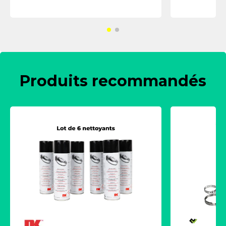
Produits recommandés