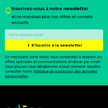
Inscrivez-vous à notre newsletter
et ne manquez plus nos offres et conseils
exclusifs
S’inscrire à la newsletter
En inscrivant votre email, vous consentez à recevoir les
offres spéciales et communications d’odocar par email.
Vous pouvez vous désabonner à tout moment. Veuillez
consulter notre
Politique de protection des données
personnelles