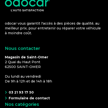
odocar vous garantit l'accès à des pièces de qualité, au
meilleur prix, pour entretenir ou réparer votre véhicule
à moindre coût.
Nous contacter
Magasin de Saint-Omer
2 Quai du Haut Pont
62500
SAINT-OMER
Du lundi au vendredi
De 9h à 12h et de 14h à 18h
03 21 93 17 50
Formulaire de contact
Nos catégories