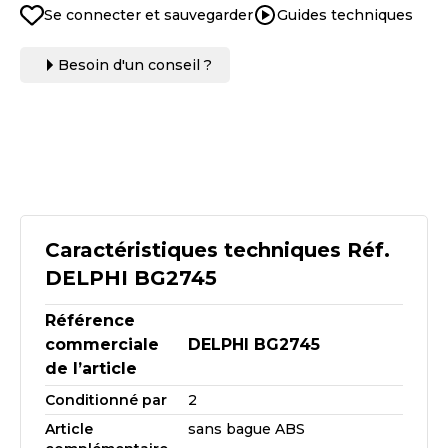
Se connecter et sauvegarder
Guides techniques
Besoin d'un conseil ?
Caractéristiques techniques Réf.
DELPHI BG2745
Référence
commerciale
DELPHI BG2745
de l’article
Conditionné par
2
Article
sans bague ABS