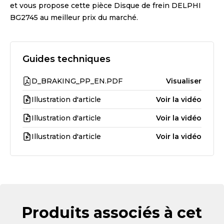
et vous propose cette pièce
Disque de frein DELPHI
BG2745
au meilleur prix du marché.
Guides techniques
D_BRAKING_PP_EN.PDF
Visualiser
Illustration d'article
Voir la vidéo
Illustration d'article
Voir la vidéo
Illustration d'article
Voir la vidéo
Produits associés à cet