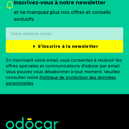
Inscrivez-vous à notre newsletter
et ne manquez plus nos offres et conseils
exclusifs
S’inscrire à la newsletter
En inscrivant votre email, vous consentez à recevoir les
offres spéciales et communications d’odocar par email.
Vous pouvez vous désabonner à tout moment. Veuillez
consulter notre
Politique de protection des données
personnelles