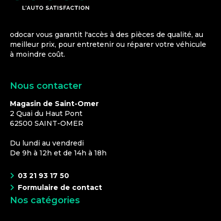
odocar vous garantit l'accès à des pièces de qualité, au
meilleur prix, pour entretenir ou réparer votre véhicule
à moindre coût.
Nous contacter
Magasin de Saint-Omer
2 Quai du Haut Pont
62500
SAINT-OMER
Du lundi au vendredi
De 9h à 12h et de 14h à 18h
03 21 93 17 50
Formulaire de contact
Nos catégories