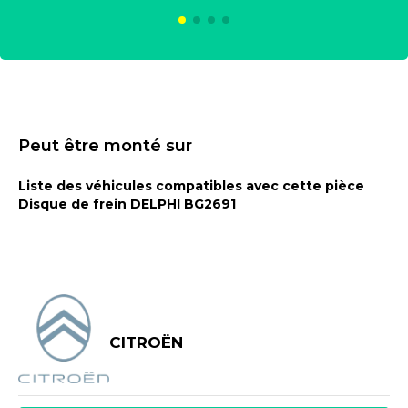
Peut être monté sur
Liste des véhicules compatibles avec cette pièce
Disque de frein DELPHI BG2691
CITROËN