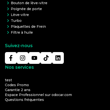
Bouton de lève-vitre
Poignée de porte
Lève-vitre
Turbo
Plaquettes de Frein
Filtre à huile
Suivez-nous
Nos services
test
Codes Promo
Garantie 2 ans
Espace Professionnel sur odocar.com
Questions fréquentes