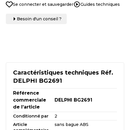
Se connecter et sauvegarder
Guides techniques
Besoin d'un conseil ?
Caractéristiques techniques Réf.
DELPHI BG2691
Référence
commerciale
DELPHI BG2691
de l’article
Conditionné par
2
Article
sans bague ABS