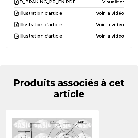
D_BRAKING_PP_EN.PDF
Visualiser
Illustration d'article
Voir la vidéo
Illustration d'article
Voir la vidéo
Illustration d'article
Voir la vidéo
Produits associés à cet
article