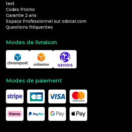
test
Codes Promo
Garantie 2 ans
Espace Professionnel sur odocar.com
Questions fréquentes
Modes de livraison
Modes de paiement