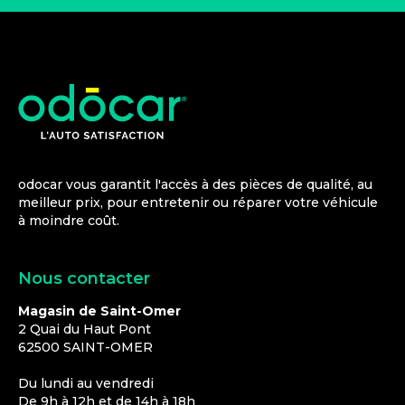
odocar vous garantit l'accès à des pièces de qualité, au
meilleur prix, pour entretenir ou réparer votre véhicule
à moindre coût.
Nous contacter
Magasin de Saint-Omer
2 Quai du Haut Pont
62500
SAINT-OMER
Du lundi au vendredi
De 9h à 12h et de 14h à 18h