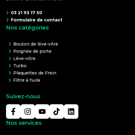
03 21 93 17 50
Formulaire de contact
Nos catégories
Bouton de lève-vitre
Poignée de porte
Lève-vitre
Turbo
Plaquettes de Frein
Filtre à huile
Suivez-nous
Nos services