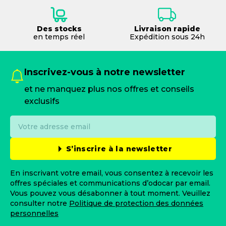
Des stocks
Livraison rapide
en temps réel
Expédition sous 24h
Inscrivez-vous à notre newsletter
et ne manquez plus nos offres et conseils
exclusifs
S’inscrire à la newsletter
En inscrivant votre email, vous consentez à recevoir les
offres spéciales et communications d’odocar par email.
Vous pouvez vous désabonner à tout moment. Veuillez
consulter notre
Politique de protection des données
personnelles