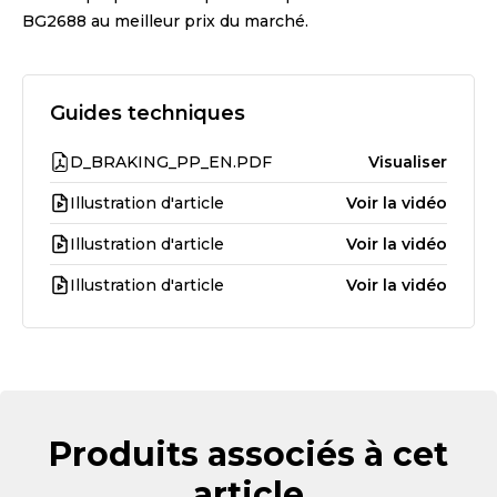
BG2688
au meilleur prix du marché.
Guides techniques
D_BRAKING_PP_EN.PDF
Visualiser
Illustration d'article
Voir la vidéo
Illustration d'article
Voir la vidéo
Illustration d'article
Voir la vidéo
Produits associés à cet
article