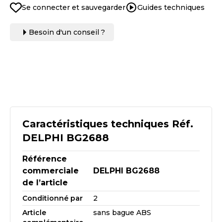
Se connecter et sauvegarder
Guides techniques
Besoin d'un conseil ?
Caractéristiques techniques Réf.
DELPHI BG2688
Référence
commerciale
DELPHI BG2688
de l’article
Conditionné par
2
Article
sans bague ABS