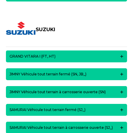
SUZUKI
GRAND VITARA I (FT, HT)
JIMNY Véhicule tout terrain fermé (SN, JB_)
JIMNY Véhicule tout terrain à carrosserie ouverte (SN)
SAMURAI Véhicule tout terrain fermé (SJ_)
SAMURAI Véhicule tout terrain à carrosserie ouverte (SJ_)