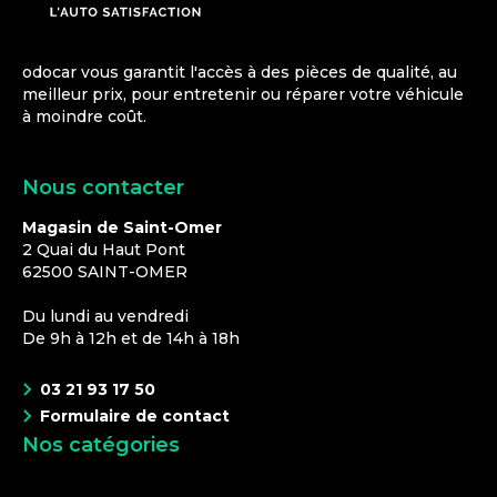
odocar vous garantit l'accès à des pièces de qualité, au
meilleur prix, pour entretenir ou réparer votre véhicule
à moindre coût.
Nous contacter
Magasin de Saint-Omer
2 Quai du Haut Pont
62500
SAINT-OMER
Du lundi au vendredi
De 9h à 12h et de 14h à 18h
03 21 93 17 50
Formulaire de contact
Nos catégories