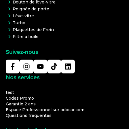
Bouton de lève-vitre
Poignée de porte
Lève-vitre
Turbo
Plaquettes de Frein
Filtre à huile
Suivez-nous
Nos services
test
Codes Promo
Garantie 2 ans
Espace Professionnel sur odocar.com
Questions fréquentes