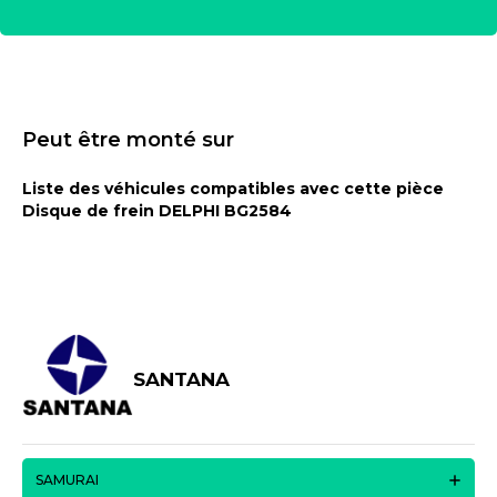
Peut être monté sur
Liste des véhicules compatibles avec cette pièce
Disque de frein DELPHI BG2584
SANTANA
SAMURAI