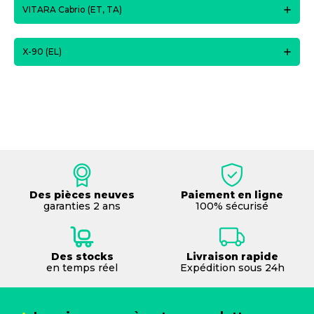
VITARA Cabrio (ET, TA)
X-90 (EL)
Des pièces neuves
Paiement en ligne
garanties 2 ans
100% sécurisé
Des stocks
Livraison rapide
en temps réel
Expédition sous 24h