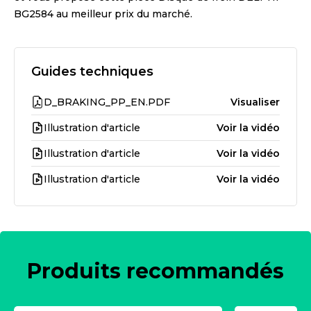
BG2584
au meilleur prix du marché.
Guides techniques
D_BRAKING_PP_EN.PDF
Visualiser
Illustration d'article
Voir la vidéo
Illustration d'article
Voir la vidéo
Illustration d'article
Voir la vidéo
Produits recommandés