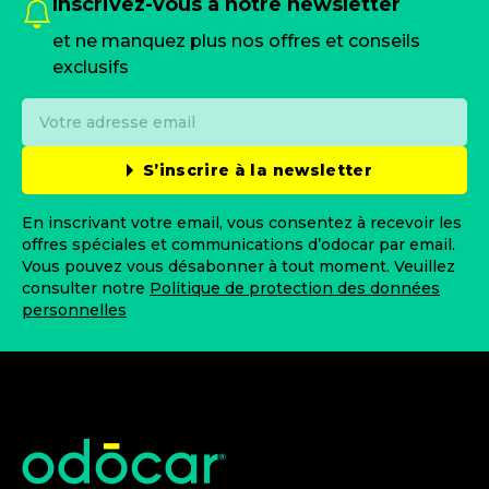
Inscrivez-vous à notre newsletter
et ne manquez plus nos offres et conseils
exclusifs
S’inscrire à la newsletter
En inscrivant votre email, vous consentez à recevoir les
offres spéciales et communications d’odocar par email.
Vous pouvez vous désabonner à tout moment. Veuillez
consulter notre
Politique de protection des données
personnelles