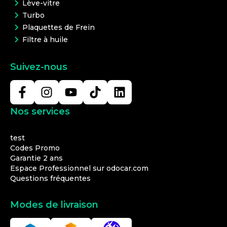
Lève-vitre
Turbo
Plaquettes de Frein
Filtre à huile
Suivez-nous
Nos services
test
Codes Promo
Garantie 2 ans
Espace Professionnel sur odocar.com
Questions fréquentes
Modes de livraison