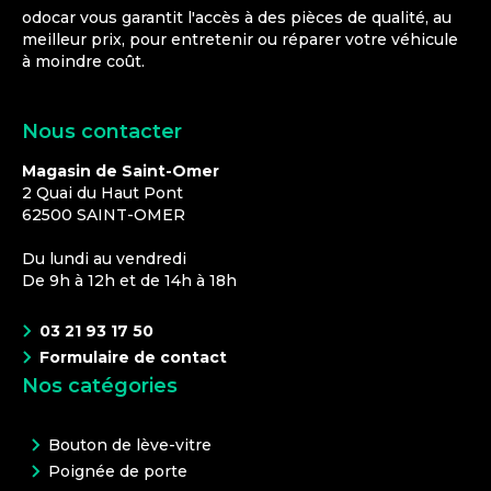
odocar vous garantit l'accès à des pièces de qualité, au
meilleur prix, pour entretenir ou réparer votre véhicule
à moindre coût.
Nous contacter
Magasin de Saint-Omer
2 Quai du Haut Pont
62500
SAINT-OMER
Du lundi au vendredi
De 9h à 12h et de 14h à 18h
03 21 93 17 50
Formulaire de contact
Nos catégories
Bouton de lève-vitre
Poignée de porte