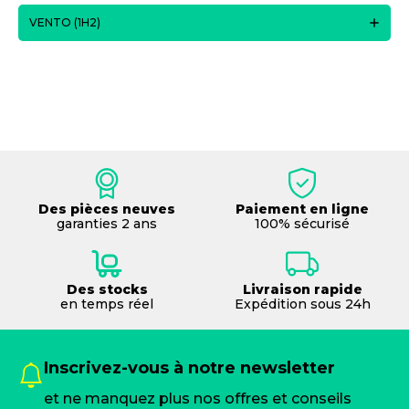
VENTO (1H2)
Des pièces neuves
Paiement en ligne
garanties 2 ans
100% sécurisé
Des stocks
Livraison rapide
en temps réel
Expédition sous 24h
Inscrivez-vous à notre newsletter
et ne manquez plus nos offres et conseils