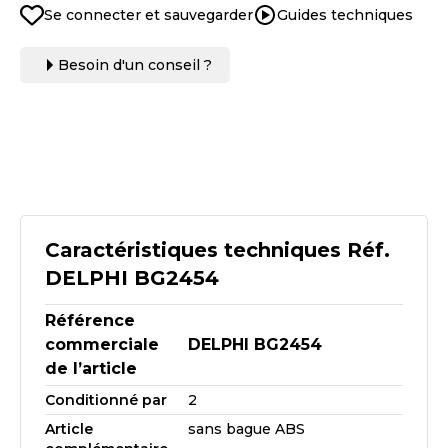
Se connecter et sauvegarder
Guides techniques
Besoin d'un conseil ?
Caractéristiques techniques Réf.
DELPHI BG2454
Référence
commerciale
DELPHI BG2454
de l’article
Conditionné par
2
Article
sans bague ABS