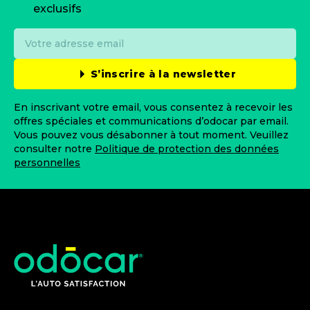
exclusifs
S’inscrire à la newsletter
En inscrivant votre email, vous consentez à recevoir les
offres spéciales et communications d’odocar par email.
Vous pouvez vous désabonner à tout moment. Veuillez
consulter notre
Politique de protection des données
personnelles