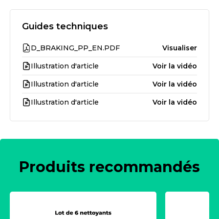
Guides techniques
D_BRAKING_PP_EN.PDF
Visualiser
Illustration d'article
Voir la vidéo
Illustration d'article
Voir la vidéo
Illustration d'article
Voir la vidéo
Produits recommandés