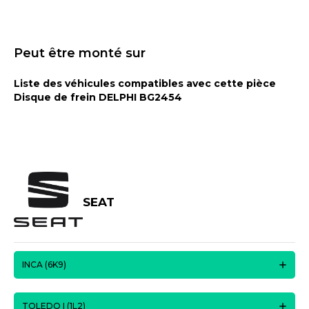
Peut être monté sur
Liste des véhicules compatibles avec cette pièce
Disque de frein DELPHI BG2454
SEAT
INCA (6K9)
TOLEDO I (1L2)