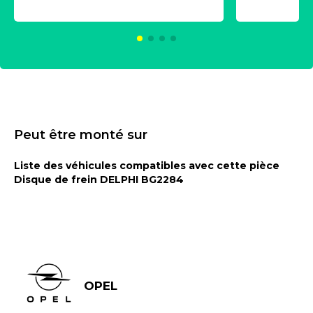
2021600
KC00375
Peut être monté sur
Liste des véhicules compatibles avec cette pièce
Disque de frein DELPHI BG2284
OPEL