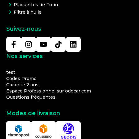
Plaquettes de Frein
Filtre à huile
Suivez-nous
Nos services
test
Codes Promo
Garantie 2 ans
Espace Professionnel sur odocar.com
Questions fréquentes
Modes de livraison