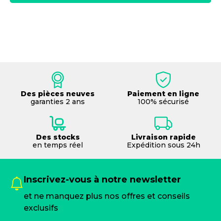
Des pièces neuves
Paiement en ligne
garanties 2 ans
100% sécurisé
Des stocks
Livraison rapide
en temps réel
Expédition sous 24h
Inscrivez-vous à notre newsletter
et ne manquez plus nos offres et conseils
exclusifs