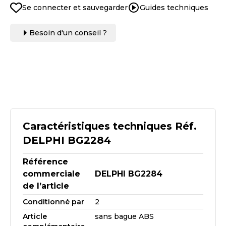
Se connecter et sauvegarder
Guides techniques
Besoin d'un conseil ?
Caractéristiques techniques Réf.
DELPHI BG2284
Référence
commerciale
DELPHI BG2284
de l’article
Conditionné par
2
Article
sans bague ABS