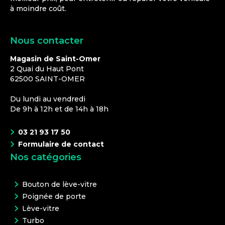
à moindre coût.
Nous contacter
Magasin de Saint-Omer
2 Quai du Haut Pont
62500
SAINT-OMER
Du lundi au vendredi
De 9h à 12h et de 14h à 18h
03 21 93 17 50
Formulaire de contact
Nos catégories
Bouton de lève-vitre
Poignée de porte
Lève-vitre
Turbo