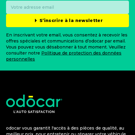
S’inscrire à la newsletter
En inscrivant votre email, vous consentez à recevoir les
offres spéciales et communications d’odocar par email.
Vous pouvez vous désabonner à tout moment. Veuillez
consulter notre
Politique de protection des données
personnelles
odocar vous garantit l'accès à des pièces de qualité, au
meilleur prix, pour entretenir ou réparer votre véhicule