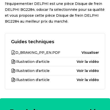
l'équipementier
DELPHI
est une pièce
Disque de frein
DELPHI BG2284
. odocar l'a sélectionnée pour sa qualité
et vous propose cette pièce
Disque de frein DELPHI
BG2284
au meilleur prix du marché.
Guides techniques
D_BRAKING_PP_EN.PDF
Visualiser
Illustration d'article
Voir la vidéo
Illustration d'article
Voir la vidéo
Illustration d'article
Voir la vidéo