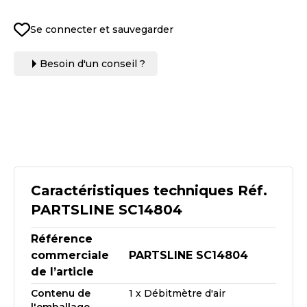
Se connecter et sauvegarder
Besoin d'un conseil ?
Caractéristiques techniques Réf.
PARTSLINE SC14804
Référence
commerciale
PARTSLINE SC14804
de l’article
Contenu de
1 x Débitmètre d'air