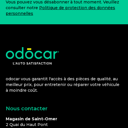
Vous pouvez vous désabonner à tout moment. Veuillez
consulter notre
Politique de protection des données
personnelles
odocar vous garantit l'accès à des pièces de qualité, au
meilleur prix, pour entretenir ou réparer votre véhicule
à moindre coût.
Nous contacter
Magasin de Saint-Omer
2 Quai du Haut Pont