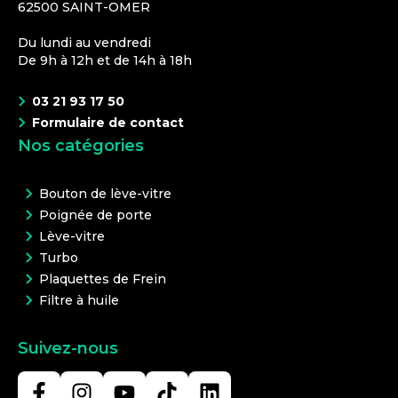
62500
SAINT-OMER
Du lundi au vendredi
De 9h à 12h et de 14h à 18h
03 21 93 17 50
Formulaire de contact
Nos catégories
Bouton de lève-vitre
Poignée de porte
Lève-vitre
Turbo
Plaquettes de Frein
Filtre à huile
Suivez-nous