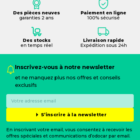
Des pièces neuves
Paiement en ligne
garanties 2 ans
100% sécurisé
Des stocks
Livraison rapide
en temps réel
Expédition sous 24h
Inscrivez-vous à notre newsletter
et ne manquez plus nos offres et conseils
exclusifs
S’inscrire à la newsletter
En inscrivant votre email, vous consentez à recevoir les
offres spéciales et communications d’odocar par email.