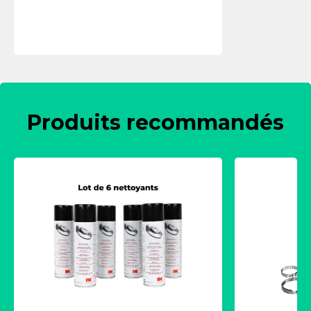
Produits recommandés