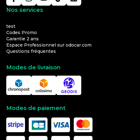
Nos services
test
Codes Promo
Garantie 2 ans
Espace Professionnel sur odocar.com
Questions fréquentes
Modes de livraison
Modes de paiement