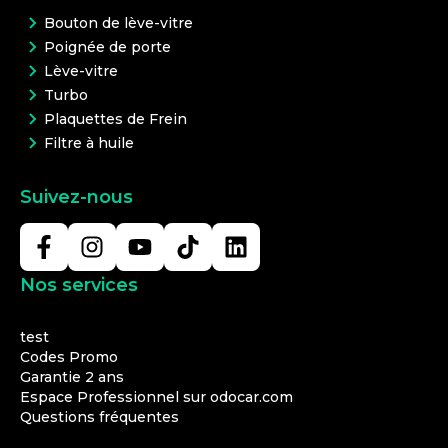
Bouton de lève-vitre
Poignée de porte
Lève-vitre
Turbo
Plaquettes de Frein
Filtre à huile
Suivez-nous
Nos services
test
Codes Promo
Garantie 2 ans
Espace Professionnel sur odocar.com
Questions fréquentes