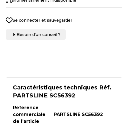
Momentanément indisponible
Se connecter et sauvegarder
Besoin d'un conseil ?
Caractéristiques techniques Réf.
PARTSLINE SC56392
Référence
commerciale
PARTSLINE SC56392
de l’article