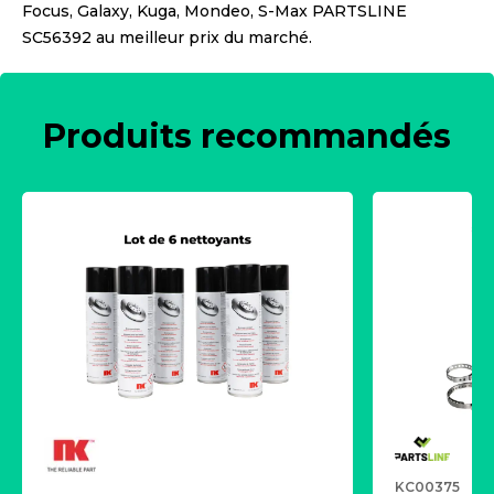
Focus, Galaxy, Kuga, Mondeo, S-Max PARTSLINE
SC56392
au meilleur prix du marché.
Produits recommandés
KC00375