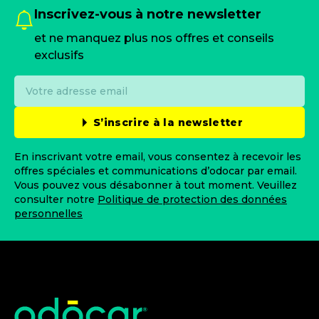
Inscrivez-vous à notre newsletter
et ne manquez plus nos offres et conseils
exclusifs
S’inscrire à la newsletter
En inscrivant votre email, vous consentez à recevoir les
offres spéciales et communications d’odocar par email.
Vous pouvez vous désabonner à tout moment. Veuillez
consulter notre
Politique de protection des données
personnelles