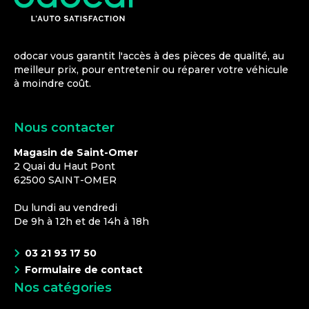
odocar vous garantit l'accès à des pièces de qualité, au
meilleur prix, pour entretenir ou réparer votre véhicule
à moindre coût.
Nous contacter
Magasin de Saint-Omer
2 Quai du Haut Pont
62500
SAINT-OMER
Du lundi au vendredi
De 9h à 12h et de 14h à 18h
03 21 93 17 50
Formulaire de contact
Nos catégories