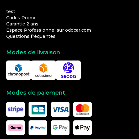
test
Codes Promo
Garantie 2 ans
Espace Professionnel sur odocar.com
Questions fréquentes
Modes de livraison
Modes de paiement