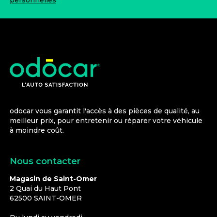
personnelles
odocar vous garantit l'accès à des pièces de qualité, au
meilleur prix, pour entretenir ou réparer votre véhicule
à moindre coût.
Nous contacter
Magasin de Saint-Omer
2 Quai du Haut Pont
62500
SAINT-OMER