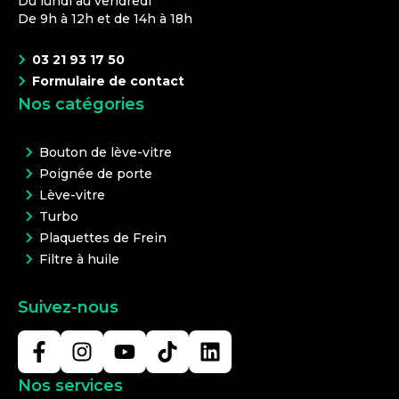
Du lundi au vendredi
De 9h à 12h et de 14h à 18h
03 21 93 17 50
Formulaire de contact
Nos catégories
Bouton de lève-vitre
Poignée de porte
Lève-vitre
Turbo
Plaquettes de Frein
Filtre à huile
Suivez-nous
Nos services