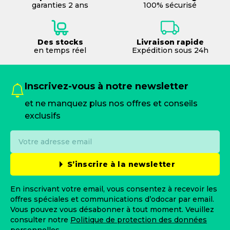
garanties 2 ans
100% sécurisé
Des stocks
Livraison rapide
en temps réel
Expédition sous 24h
Inscrivez-vous à notre newsletter
et ne manquez plus nos offres et conseils
exclusifs
S’inscrire à la newsletter
En inscrivant votre email, vous consentez à recevoir les
offres spéciales et communications d’odocar par email.
Vous pouvez vous désabonner à tout moment. Veuillez
consulter notre
Politique de protection des données