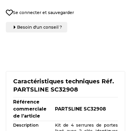
Se connecter et sauvegarder
Besoin d'un conseil ?
Caractéristiques techniques Réf.
PARTSLINE SC32908
Référence
commerciale
PARTSLINE SC32908
de l’article
Description
Kit de 4 serrures de portes