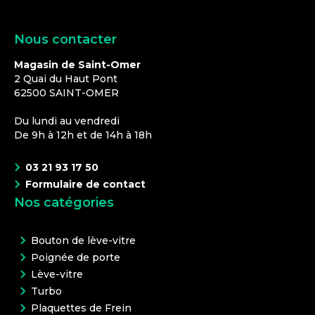
Nous contacter
Magasin de Saint-Omer
2 Quai du Haut Pont
62500
SAINT-OMER
Du lundi au vendredi
De 9h à 12h et de 14h à 18h
03 21 93 17 50
Formulaire de contact
Nos catégories
Bouton de lève-vitre
Poignée de porte
Lève-vitre
Turbo
Plaquettes de Frein