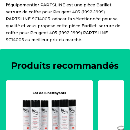
l'équipementier
PARTSLINE
est une pièce
Barillet,
serrure de coffre pour Peugeot 405 (1992-1999)
PARTSLINE SC14003
. odocar l'a sélectionnée pour sa
qualité et vous propose cette pièce
Barillet, serrure de
coffre pour Peugeot 405 (1992-1999) PARTSLINE
SC14003
au meilleur prix du marché.
Produits recommandés