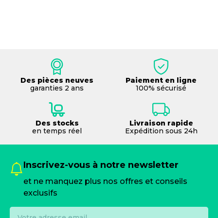
Des pièces neuves
Paiement en ligne
garanties 2 ans
100% sécurisé
Des stocks
Livraison rapide
en temps réel
Expédition sous 24h
Inscrivez-vous à notre newsletter
et ne manquez plus nos offres et conseils
exclusifs