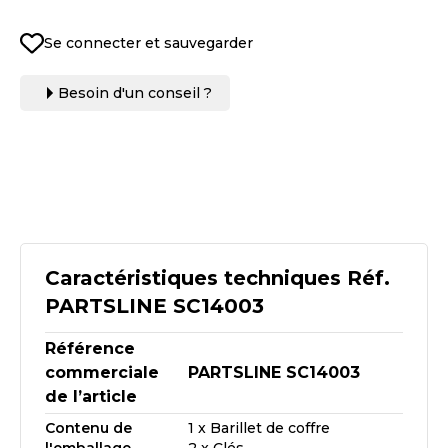
Se connecter et sauvegarder
Besoin d'un conseil ?
Caractéristiques techniques Réf.
PARTSLINE SC14003
Référence
commerciale
PARTSLINE SC14003
de l’article
Contenu de
1 x Barillet de coffre