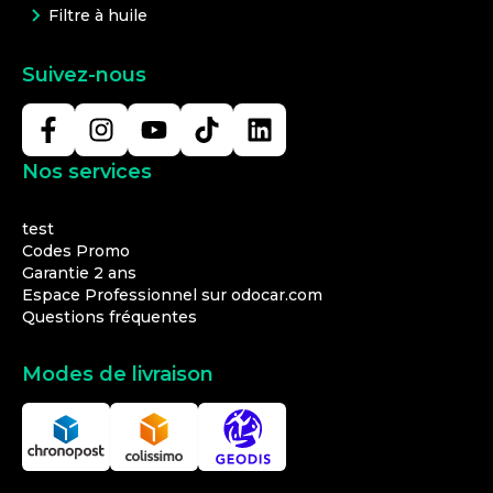
Filtre à huile
Suivez-nous
Nos services
test
Codes Promo
Garantie 2 ans
Espace Professionnel sur odocar.com
Questions fréquentes
Modes de livraison