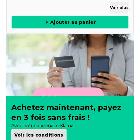
Voir plus
Ajouter au panier
Achetez maintenant, payez
en 3 fois sans frais !
Avec notre partenaire Klarna
Voir les conditions