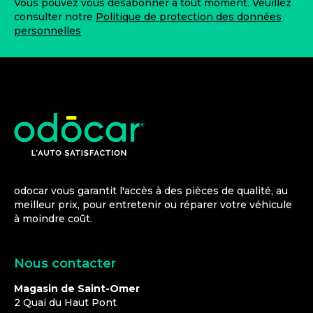
Vous pouvez vous désabonner à tout moment. Veuillez
consulter notre
Politique de protection des données
personnelles
odocar vous garantit l'accès à des pièces de qualité, au
meilleur prix, pour entretenir ou réparer votre véhicule
à moindre coût.
Nous contacter
Magasin de Saint-Omer
2 Quai du Haut Pont