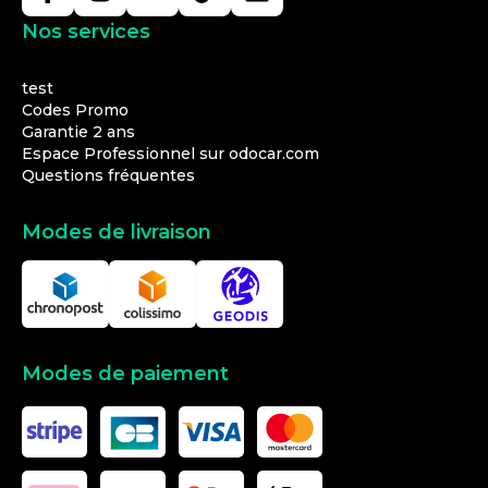
Nos services
test
Codes Promo
Garantie 2 ans
Espace Professionnel sur odocar.com
Questions fréquentes
Modes de livraison
Modes de paiement