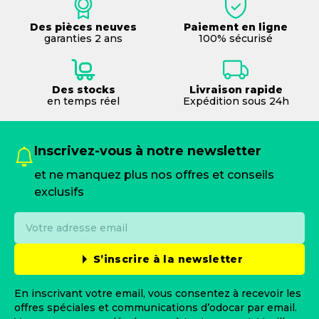
Des pièces neuves
Paiement en ligne
garanties 2 ans
100% sécurisé
Des stocks
Livraison rapide
en temps réel
Expédition sous 24h
Inscrivez-vous à notre newsletter
et ne manquez plus nos offres et conseils
exclusifs
S’inscrire à la newsletter
En inscrivant votre email, vous consentez à recevoir les
offres spéciales et communications d’odocar par email.