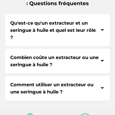
: Questions fréquentes
Qu'est-ce qu'un extracteur et un
⌃
seringue à huile et quel est leur rôle
?
Combien coûte un extracteur ou une
⌃
seringue à huile ?
Comment utiliser un extracteur ou
⌃
une seringue à huile ?