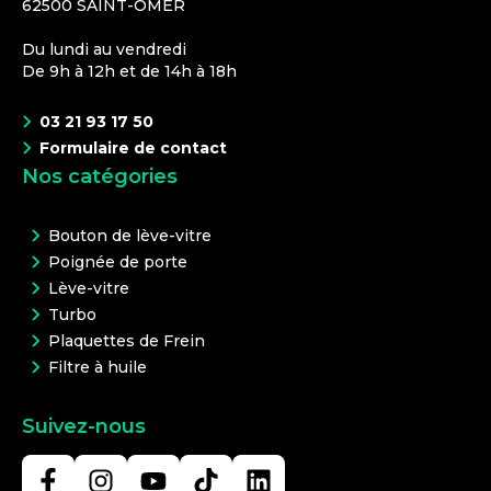
62500
SAINT-OMER
Du lundi au vendredi
De 9h à 12h et de 14h à 18h
03 21 93 17 50
Formulaire de contact
Nos catégories
Bouton de lève-vitre
Poignée de porte
Lève-vitre
Turbo
Plaquettes de Frein
Filtre à huile
Suivez-nous