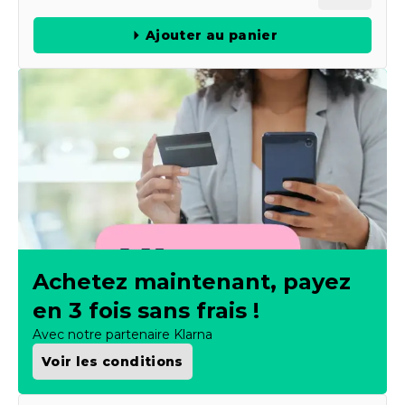
Ajouter au panier
Achetez maintenant, payez
en 3 fois sans frais !
Avec notre partenaire Klarna
Voir les conditions