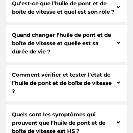
Qu’est-ce que l’huile de pont et de
⌃
boîte de vitesse et quel est son rôle ?
Quand changer l’huile de pont et de
⌃
boîte de vitesse et quelle est sa
durée de vie ?
Comment vérifier et tester l’état de
⌃
l’huile de pont et de boîte de vitesse
?
Quels sont les symptômes qui
⌃
prouvent que l’huile de pont et de
boîte de vitesse est HS ?