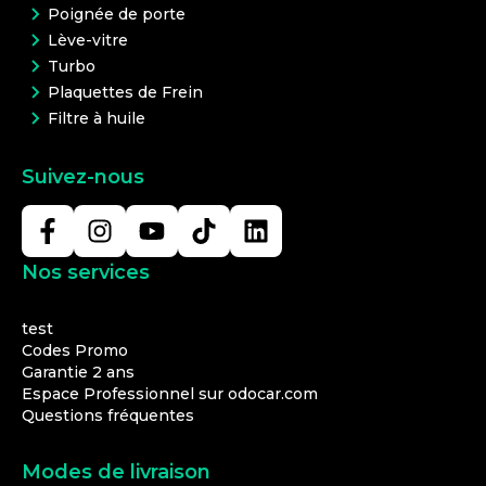
Poignée de porte
Lève-vitre
Turbo
Plaquettes de Frein
Filtre à huile
Suivez-nous
Nos services
test
Codes Promo
Garantie 2 ans
Espace Professionnel sur odocar.com
Questions fréquentes
Modes de livraison