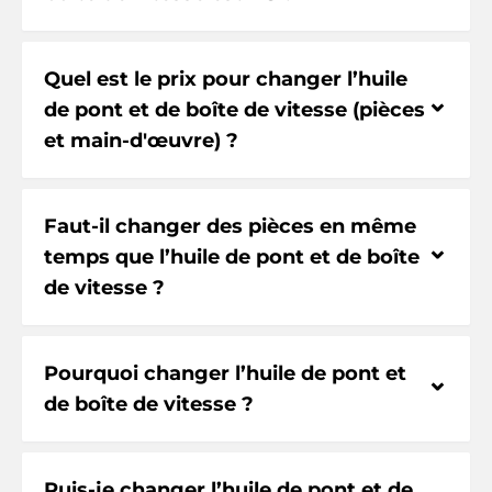
Quel est le prix pour changer l’huile
⌃
de pont et de boîte de vitesse (pièces
et main-d'œuvre) ?
Faut-il changer des pièces en même
⌃
temps que l’huile de pont et de boîte
de vitesse ?
Pourquoi changer l’huile de pont et
⌃
de boîte de vitesse ?
Puis-je changer l’huile de pont et de