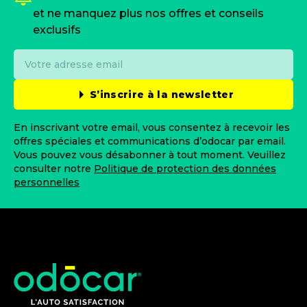
et ne manquez plus nos offres et conseils
exclusifs
S’inscrire à la newsletter
En inscrivant votre email, vous consentez à recevoir les
offres spéciales et communications d’odocar par email.
Vous pouvez vous désabonner à tout moment. Veuillez
consulter notre
Politique de protection des données
personnelles