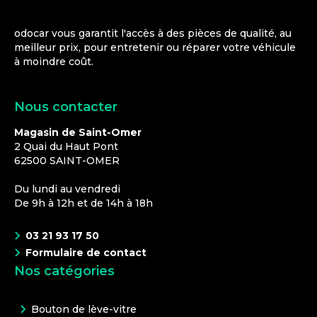
odocar vous garantit l'accès à des pièces de qualité, au
meilleur prix, pour entretenir ou réparer votre véhicule
à moindre coût.
Nous contacter
Magasin de Saint-Omer
2 Quai du Haut Pont
62500
SAINT-OMER
Du lundi au vendredi
De 9h à 12h et de 14h à 18h
03 21 93 17 50
Formulaire de contact
Nos catégories
Bouton de lève-vitre