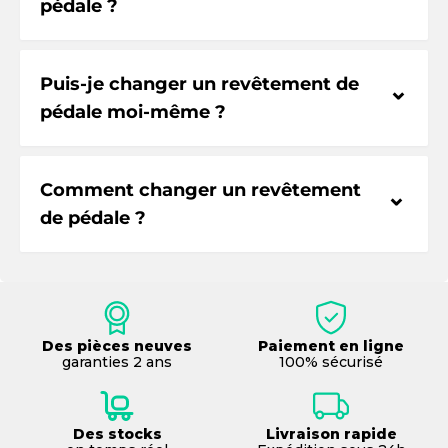
pédale ?
Puis-je changer un revêtement de
⌃
pédale moi-même ?
Comment changer un revêtement
⌃
de pédale ?
Des pièces neuves
Paiement en ligne
garanties 2 ans
100% sécurisé
Des stocks
Livraison rapide