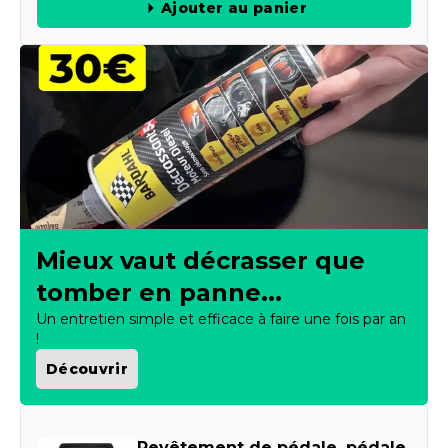
Ajouter au panier
Mieux vaut décrasser que
tomber en panne...
Un entretien simple et efficace à faire une fois par an
!
Découvrir
Revêtement de pédale, pédale