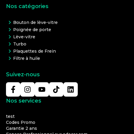
Nos catégories
Bouton de lève-vitre
Poignée de porte
Lève-vitre
Turbo
Plaquettes de Frein
Filtre à huile
Suivez-nous
Nos services
test
Codes Promo
Garantie 2 ans