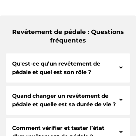
Revêtement de pédale : Questions
fréquentes
Qu'est-ce qu’un revêtement de
⌃
pédale et quel est son rôle ?
Quand changer un revêtement de
⌃
pédale et quelle est sa durée de vie ?
Comment vérifier et tester l’état
⌃