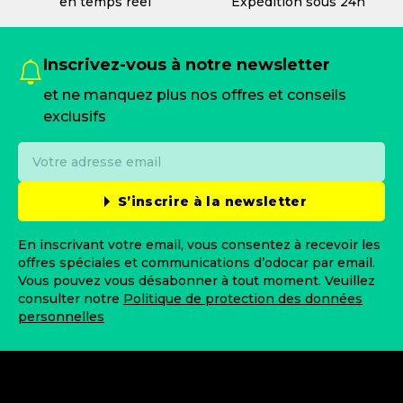
en temps réel
Expédition sous 24h
Inscrivez-vous à notre newsletter
et ne manquez plus nos offres et conseils
exclusifs
S’inscrire à la newsletter
En inscrivant votre email, vous consentez à recevoir les
offres spéciales et communications d’odocar par email.
Vous pouvez vous désabonner à tout moment. Veuillez
consulter notre
Politique de protection des données
personnelles