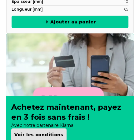
Épaisseur [mm]
10
Longueur [mm]
65
Ajouter au panier
Achetez maintenant, payez
en 3 fois sans frais !
Avec notre partenaire Klarna
Voir les conditions