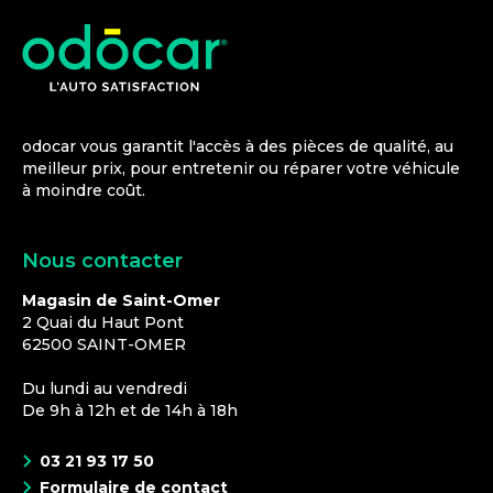
odocar vous garantit l'accès à des pièces de qualité, au
meilleur prix, pour entretenir ou réparer votre véhicule
à moindre coût.
Nous contacter
Magasin de Saint-Omer
2 Quai du Haut Pont
62500
SAINT-OMER
Du lundi au vendredi
De 9h à 12h et de 14h à 18h
03 21 93 17 50
Formulaire de contact