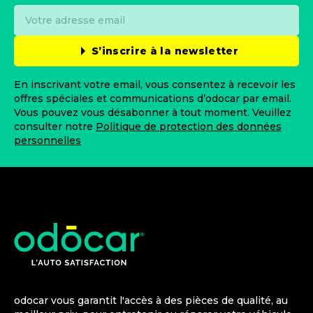
S’inscrire à la newsletter
En inscrivant votre email, vous consentez à recevoir les
offres spéciales et communications d’odocar par email.
Vous pouvez vous désabonner à tout moment. Veuillez
consulter notre
Politique de protection des données
personnelles
odocar vous garantit l'accès à des pièces de qualité, au