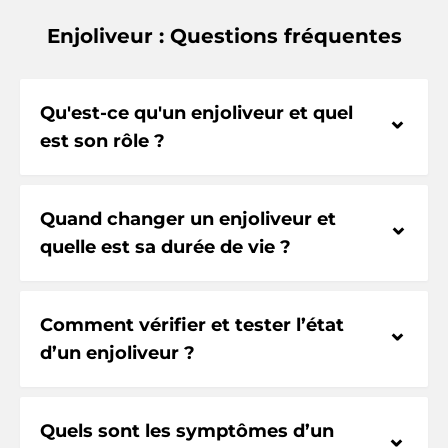
Enjoliveur : Questions fréquentes
Qu'est-ce qu'un enjoliveur et quel
⌃
est son rôle ?
Quand changer un enjoliveur et
⌃
quelle est sa durée de vie ?
Comment vérifier et tester l’état
⌃
d’un enjoliveur ?
Quels sont les symptômes d’un
⌃