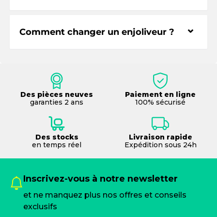
⌃
Comment changer un enjoliveur ?
Des pièces neuves
Paiement en ligne
garanties 2 ans
100% sécurisé
Des stocks
Livraison rapide
en temps réel
Expédition sous 24h
Inscrivez-vous à notre newsletter
et ne manquez plus nos offres et conseils
exclusifs