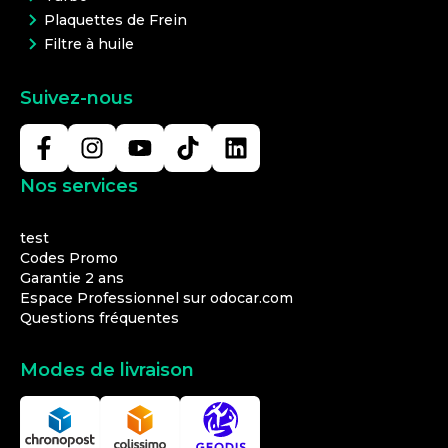
Turbo
Plaquettes de Frein
Filtre à huile
Suivez-nous
Nos services
test
Codes Promo
Garantie 2 ans
Espace Professionnel sur odocar.com
Questions fréquentes
Modes de livraison