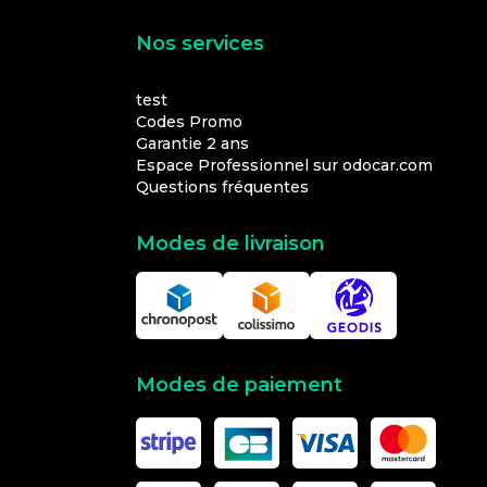
Nos services
test
Codes Promo
Garantie 2 ans
Espace Professionnel sur odocar.com
Questions fréquentes
Modes de livraison
Modes de paiement