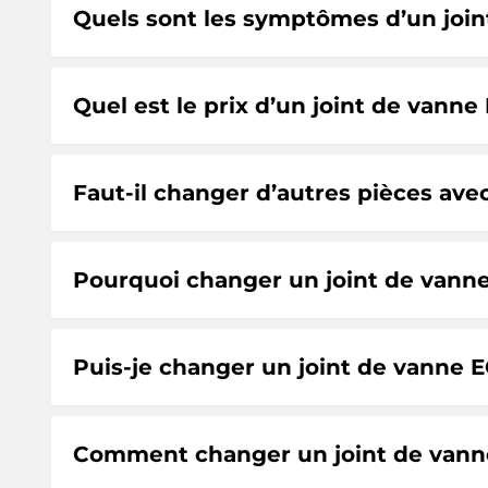
Quels sont les symptômes d’un joi
Quel est le prix d’un joint de vann
Faut-il changer d’autres pièces ave
Pourquoi changer un joint de vann
Puis-je changer un joint de vanne
Comment changer un joint de vann