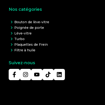
Nos catégories
Bouton de lève-vitre
Poignée de porte
Lève-vitre
Turbo
Plaquettes de Frein
Filtre à huile
Suivez-nous