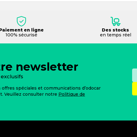
Paiement en ligne
Des stocks
100% sécurisé
en temps réel
tre newsletter
exclusifs
es offres spéciales et communications d’odocar
 Veuillez consulter notre
Politique de