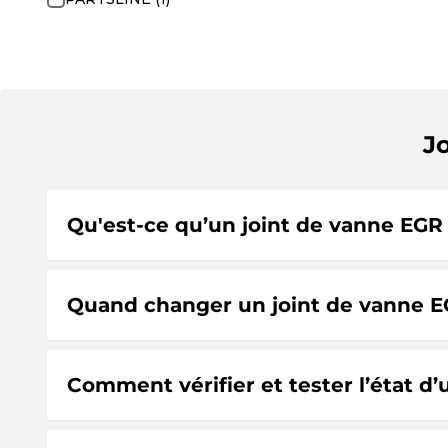
J
Qu'est-ce qu’un joint de vanne EGR 
Quand changer un joint de vanne EG
Comment vérifier et tester l’état d’