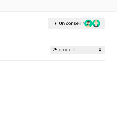
Un conseil ?
25 produits