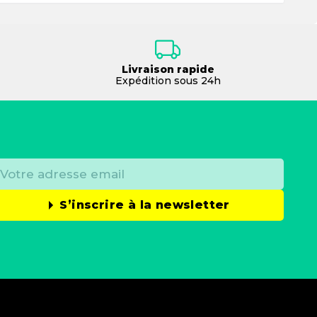
Livraison rapide
Expédition sous 24h
S’inscrire à la newsletter