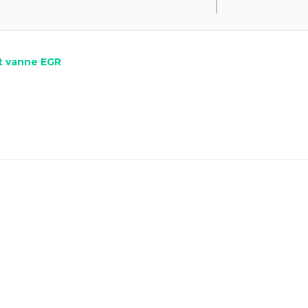
t vanne EGR