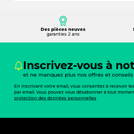
Des pièces neuves
garanties 2 ans
Inscrivez-vous à no
et ne manquez plus nos offres et conseils 
En inscrivant votre email, vous consentez à recevoir l
par email. Vous pouvez vous désabonner à tout moment.
protection des données personnelles