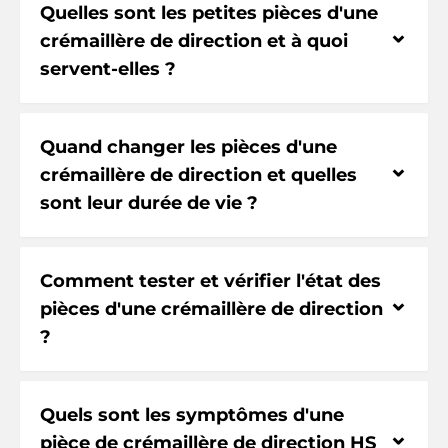
Quelles sont les petites pièces d'une
⌃
crémaillère de direction et à quoi
servent-elles ?
Quand changer les pièces d'une
⌃
crémaillère de direction et quelles
sont leur durée de vie ?
Comment tester et vérifier l'état des
⌃
pièces d'une crémaillère de direction
?
Quels sont les symptômes d'une
⌃
pièce de crémaillère de direction HS