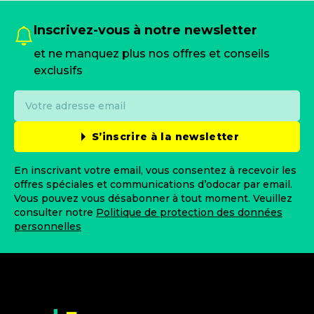
Inscrivez-vous à notre newsletter
et ne manquez plus nos offres et conseils
exclusifs
S’inscrire à la newsletter
En inscrivant votre email, vous consentez à recevoir les
offres spéciales et communications d’odocar par email.
Vous pouvez vous désabonner à tout moment. Veuillez
consulter notre
Politique de protection des données
personnelles