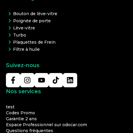
Bouton de lève-vitre
Poignée de porte
Lève-vitre
Turbo
Plaquettes de Frein
Filtre à huile
Suivez-nous
Nos services
test
Codes Promo
Garantie 2 ans
Espace Professionnel sur odocar.com
Questions fréquentes