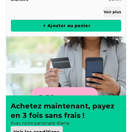
Diamètre
24mm
Voir plus
Ajouter au panier
Achetez maintenant, payez
en 3 fois sans frais !
Avec notre partenaire Klarna