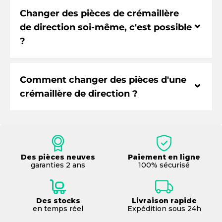
Changer des pièces de crémaillère
⌃
de direction soi-même, c'est possible
?
Comment changer des pièces d'une
⌃
crémaillère de direction ?
Des pièces neuves
Paiement en ligne
garanties 2 ans
100% sécurisé
Des stocks
Livraison rapide
en temps réel
Expédition sous 24h