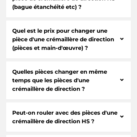
(bague étanchéité etc) ?
Quel est le prix pour changer une
⌃
pièce d'une crémaillère de direction
(pièces et main-d'œuvre) ?
Quelles pièces changer en même
⌃
temps que les pièces d'une
crémaillère de direction ?
Peut-on rouler avec des pièces d'une
⌃
crémaillère de direction HS ?