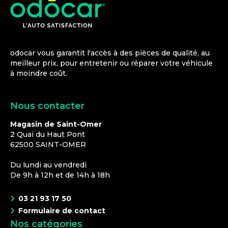
odocar vous garantit l'accès à des pièces de qualité, au
meilleur prix, pour entretenir ou réparer votre véhicule
à moindre coût.
Nous contacter
Magasin de Saint-Omer
2 Quai du Haut Pont
62500
SAINT-OMER
Du lundi au vendredi
De 9h à 12h et de 14h à 18h
03 21 93 17 50
Formulaire de contact
Nos catégories