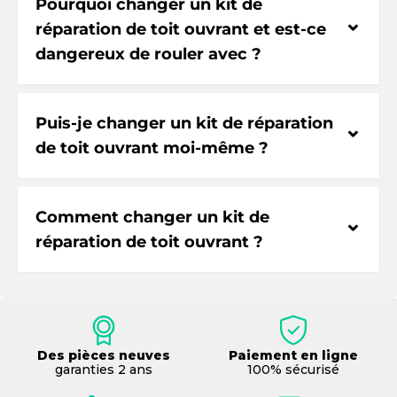
Pourquoi changer un kit de
⌃
réparation de toit ouvrant et est-ce
dangereux de rouler avec ?
Puis-je changer un kit de réparation
⌃
de toit ouvrant moi-même ?
Comment changer un kit de
⌃
réparation de toit ouvrant ?
Des pièces neuves
Paiement en ligne
garanties 2 ans
100% sécurisé