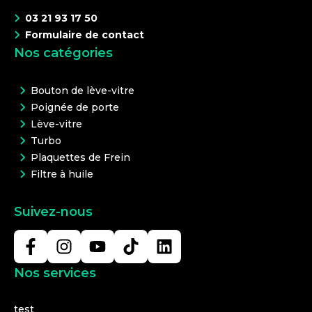
03 21 93 17 50
Formulaire de contact
Nos catégories
Bouton de lève-vitre
Poignée de porte
Lève-vitre
Turbo
Plaquettes de Frein
Filtre à huile
Suivez-nous
Nos services
test