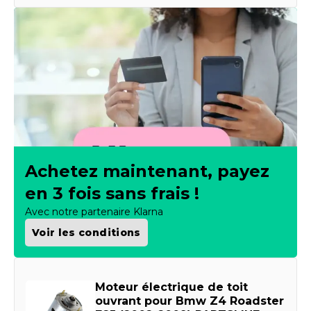
Achetez maintenant, payez
en 3 fois sans frais !
Avec notre partenaire Klarna
Voir les conditions
Moteur électrique de toit
ouvrant pour Bmw Z4 Roadster