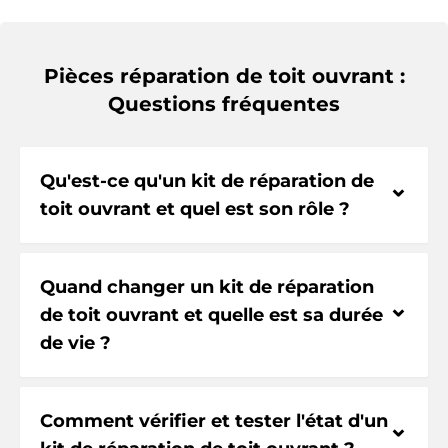
Pièces réparation de toit ouvrant :
Questions fréquentes
Qu'est-ce qu'un kit de réparation de
⌃
toit ouvrant et quel est son rôle ?
Quand changer un kit de réparation
⌃
de toit ouvrant et quelle est sa durée
de vie ?
Comment vérifier et tester l'état d'un
⌃