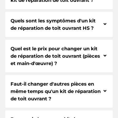
kit de réparation de toit ouvrant ?
Quels sont les symptômes d'un kit
⌃
de réparation de toit ouvrant HS ?
Quel est le prix pour changer un kit
⌃
de réparation de toit ouvrant (pièces
et main-d'œuvre) ?
Faut-il changer d'autres pièces en
⌃
même temps qu'un kit de réparation
de toit ouvrant ?