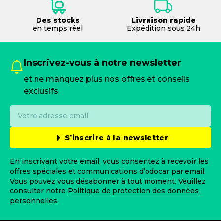
Des stocks
Livraison rapide
en temps réel
Expédition sous 24h
Inscrivez-vous à notre newsletter
et ne manquez plus nos offres et conseils
exclusifs
S’inscrire à la newsletter
En inscrivant votre email, vous consentez à recevoir les
offres spéciales et communications d’odocar par email.
Vous pouvez vous désabonner à tout moment. Veuillez
consulter notre
Politique de protection des données
personnelles