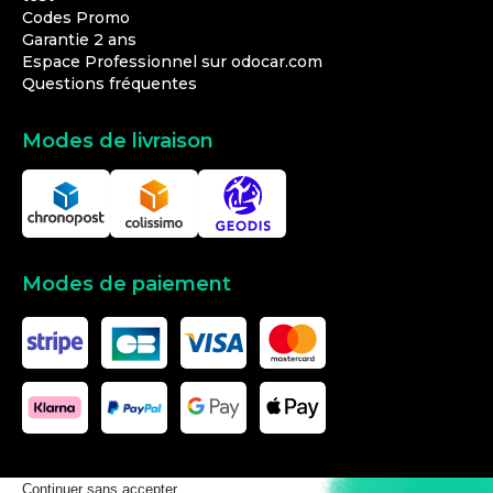
Codes Promo
Garantie 2 ans
Espace Professionnel sur odocar.com
Questions fréquentes
Modes de livraison
Modes de paiement