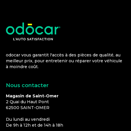
odocar vous garantit l'accès à des pièces de qualité, au
meilleur prix, pour entretenir ou réparer votre véhicule
à moindre coût.
Nous contacter
Magasin de Saint-Omer
2 Quai du Haut Pont
62500
SAINT-OMER
Du lundi au vendredi
De 9h à 12h et de 14h à 18h