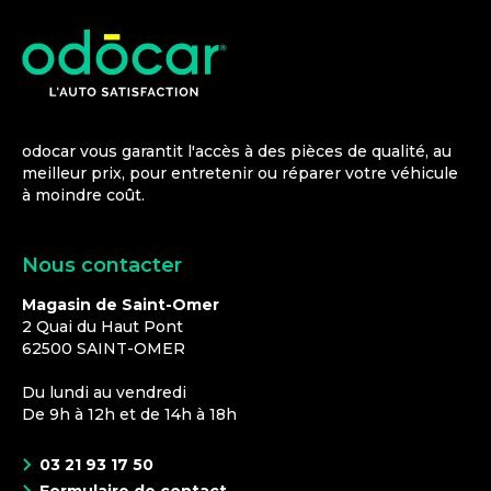
odocar vous garantit l'accès à des pièces de qualité, au
meilleur prix, pour entretenir ou réparer votre véhicule
à moindre coût.
Nous contacter
Magasin de Saint-Omer
2 Quai du Haut Pont
62500
SAINT-OMER
Du lundi au vendredi
De 9h à 12h et de 14h à 18h
03 21 93 17 50