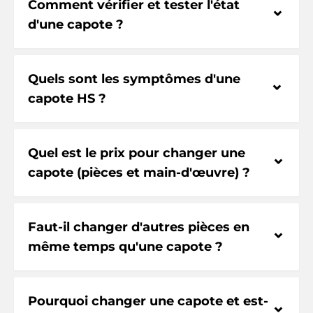
Comment vérifier et tester l'état
⌃
d'une capote ?
Quels sont les symptômes d'une
⌃
capote HS ?
Quel est le prix pour changer une
⌃
capote (pièces et main-d'œuvre) ?
Faut-il changer d'autres pièces en
⌃
même temps qu'une capote ?
Pourquoi changer une capote et est-
⌃