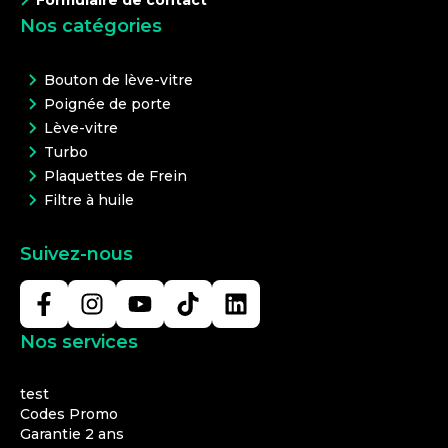
Formulaire de contact
Nos catégories
Bouton de lève-vitre
Poignée de porte
Lève-vitre
Turbo
Plaquettes de Frein
Filtre à huile
Suivez-nous
Nos services
test
Codes Promo
Garantie 2 ans