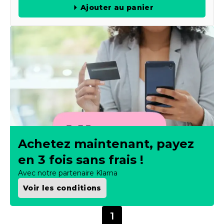
Ajouter au panier
Achetez maintenant, payez
en 3 fois sans frais !
Avec notre partenaire Klarna
Voir les conditions
1