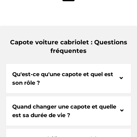
Capote voiture cabriolet : Questions
fréquentes
Qu'est-ce qu'une capote et quel est
⌃
son rôle ?
Quand changer une capote et quelle
⌃
est sa durée de vie ?