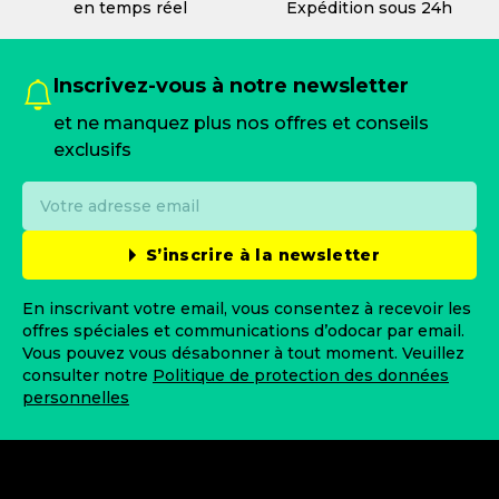
en temps réel
Expédition sous 24h
Inscrivez-vous à notre newsletter
et ne manquez plus nos offres et conseils
exclusifs
S’inscrire à la newsletter
En inscrivant votre email, vous consentez à recevoir les
offres spéciales et communications d’odocar par email.
Vous pouvez vous désabonner à tout moment. Veuillez
consulter notre
Politique de protection des données
personnelles