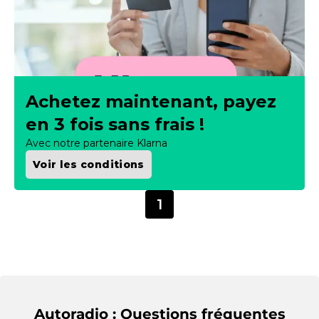
Achetez maintenant, payez
en 3 fois sans frais !
Avec notre partenaire Klarna
Voir les conditions
1
Autoradio : Questions fréquentes