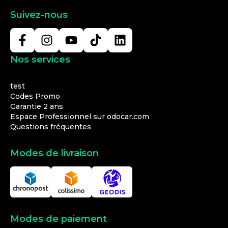
Suivez-nous
Nos services
test
Codes Promo
Garantie 2 ans
Espace Professionnel sur odocar.com
Questions fréquentes
Modes de livraison
Modes de paiement