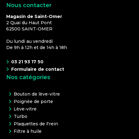
Nous contacter
Magasin de Saint-Omer
2 Quai du Haut Pont
62500
SAINT-OMER
Du lundi au vendredi
De 9h à 12h et de 14h à 18h
03 21 93 17 50
Formulaire de contact
Nos catégories
Bouton de lève-vitre
Poignée de porte
Lève-vitre
Turbo
Plaquettes de Frein
Filtre à huile