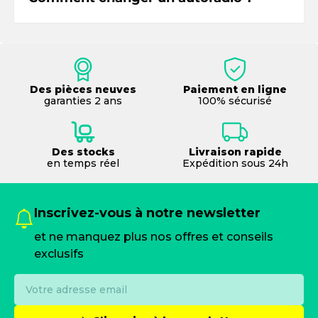
Des pièces neuves
Paiement en ligne
garanties 2 ans
100% sécurisé
Des stocks
Livraison rapide
en temps réel
Expédition sous 24h
Inscrivez-vous à notre newsletter
et ne manquez plus nos offres et conseils
exclusifs