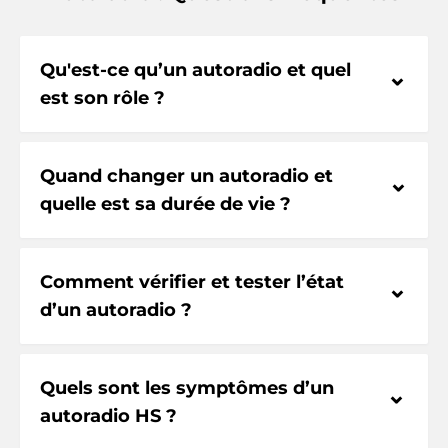
Qu'est-ce qu’un autoradio et quel
⌃
est son rôle ?
Quand changer un autoradio et
⌃
quelle est sa durée de vie ?
Comment vérifier et tester l’état
⌃
d’un autoradio ?
Quels sont les symptômes d’un
⌃
autoradio HS ?