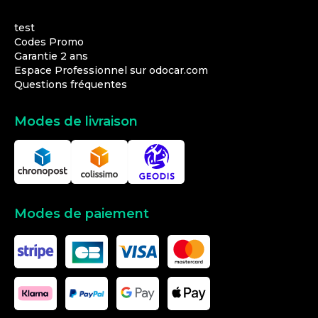
test
Codes Promo
Garantie 2 ans
Espace Professionnel sur odocar.com
Questions fréquentes
Modes de livraison
Modes de paiement