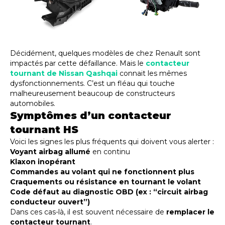
Décidément, quelques modèles de chez Renault sont
impactés par cette défaillance. Mais le
contacteur
tournant de Nissan Qashqai
connait les mêmes
dysfonctionnements. C’est un fléau qui touche
malheureusement beaucoup de constructeurs
automobiles.
Symptômes d’un contacteur
tournant HS
Voici les signes les plus fréquents qui doivent vous alerter :
Voyant airbag allumé
en continu
Klaxon inopérant
Commandes au volant qui ne fonctionnent plus
Craquements ou résistance en tournant le volant
Code défaut au diagnostic OBD (ex : “circuit airbag
conducteur ouvert”)
Dans ces cas-là, il est souvent nécessaire de
remplacer le
contacteur tournant
.