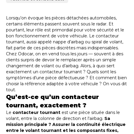
Lorsqu’on évoque les pièces détachées automobiles,
certains éléments passent souvent sous le radar. Et
pourtant, leur rôle est primordial pour votre sécurité et le
bon fonctionnement de votre véhicule. Le contacteur
tournant, aussi appelé nappe d’airbag ou spiral de volant,
fait partie de ces pièces discrètes mais indispensables.
Chez Odocar, on en vend tous les jours — souvent à des
clients surpris de devoir le remplacer après un simple
changement de volant ou d’airbag. Alors, à quoi sert
exactement un contacteur tournant ? Quels sont les
symptômes d’une pièce défectueuse ? Et comment bien
choisir la référence adaptée à votre véhicule ? On vous dit
tout.
Qu’est-ce qu’un contacteur
tournant, exactement ?
Le
contacteur tournant
est une pièce située dans le
volant, entre la colonne de direction et l'airbag.
Sa
mission principale ? Assurer la continuité électrique
entre le volant tournant et les composants fixes,