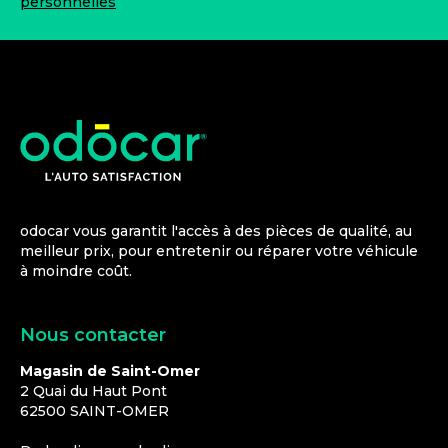
personnelles
odocar vous garantit l'accès à des pièces de qualité, au
meilleur prix, pour entretenir ou réparer votre véhicule
à moindre coût.
Nous contacter
Magasin de Saint-Omer
2 Quai du Haut Pont
62500
SAINT-OMER