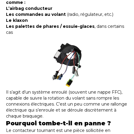
comme :
L’airbag conducteur
Les commandes au volant
(radio, régulateur, etc.)
Le klaxon
Les palettes de phares / essuie-glaces
, dans certains
cas
Il s’agit d’un système enroulé (souvent une nappe FFC),
capable de suivre la rotation du volant sans rompre les
connexions électriques. C’est un peu comme une rallonge
électrique qui s’enroule et se déroule discrètement à
chaque braquage.
Pourquoi tombe-t-il en panne ?
Le contacteur tournant est une pièce sollicitée en