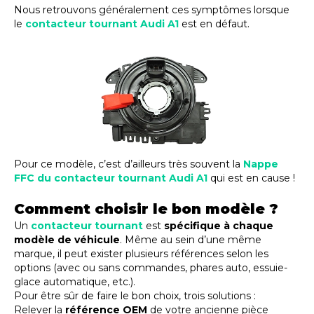
Nous retrouvons généralement ces symptômes lorsque
le
contacteur tournant Audi A1
est en défaut.
Pour ce modèle, c’est d’ailleurs très souvent la
Nappe
FFC du contacteur tournant Audi A1
qui est en cause !
Comment choisir le bon modèle ?
Un
contacteur tournant
est
spécifique à chaque
modèle de véhicule
. Même au sein d’une même
marque, il peut exister plusieurs références selon les
options (avec ou sans commandes, phares auto, essuie-
glace automatique, etc.).
Pour être sûr de faire le bon choix, trois solutions :
Relever la
référence OEM
de votre ancienne pièce