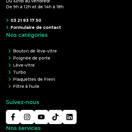
Du lundi au vendredi
De 9h à 12h et de 14h à 18h
03 21 93 17 50
Formulaire de contact
Nos catégories
Bouton de lève-vitre
Poignée de porte
Lève-vitre
Turbo
Plaquettes de Frein
Filtre à huile
Suivez-nous
Nos services