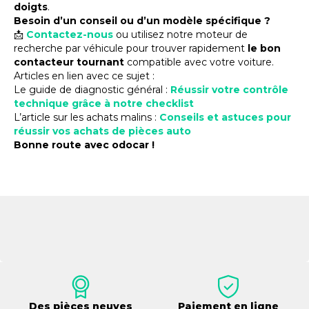
doigts
.
Besoin d’un conseil ou d’un modèle spécifique ?
📩
Contactez-nous
ou utilisez notre moteur de
recherche par véhicule pour trouver rapidement
le bon
contacteur tournant
compatible avec votre voiture.
Articles en lien avec ce sujet :
Le guide de diagnostic général :
Réussir votre contrôle
technique grâce à notre checklist
L’article sur les achats malins :
Conseils et astuces pour
réussir vos achats de pièces auto
Bonne route avec odocar !
Des pièces neuves
Paiement en ligne