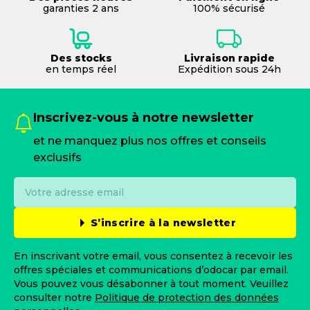
garanties 2 ans
100% sécurisé
Des stocks
Livraison rapide
en temps réel
Expédition sous 24h
Inscrivez-vous à notre newsletter
et ne manquez plus nos offres et conseils
exclusifs
S’inscrire à la newsletter
En inscrivant votre email, vous consentez à recevoir les
offres spéciales et communications d’odocar par email.
Vous pouvez vous désabonner à tout moment. Veuillez
consulter notre
Politique de protection des données