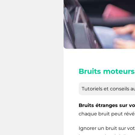
Bruits moteurs
Tutoriels et conseils a
Bruits étranges sur vo
chaque bruit peut révé
Ignorer un bruit sur v