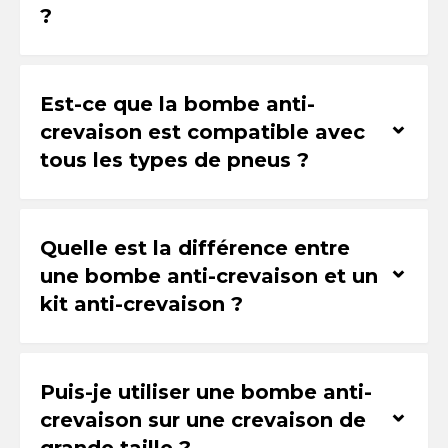
?
Est-ce que la bombe anti-
⌃
crevaison est compatible avec
tous les types de pneus ?
Quelle est la différence entre
⌃
une bombe anti-crevaison et un
kit anti-crevaison ?
Puis-je utiliser une bombe anti-
⌃
crevaison sur une crevaison de