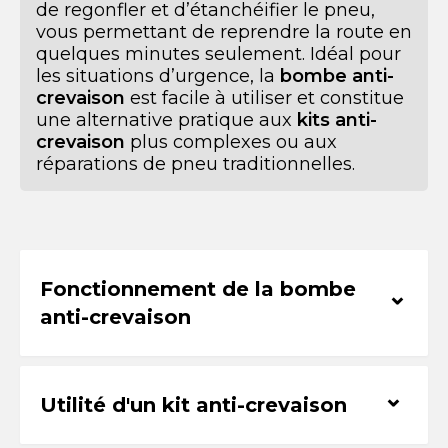
de regonfler et d’étanchéifier le pneu,
vous permettant de reprendre la route en
quelques minutes seulement. Idéal pour
les situations d’urgence, la
bombe anti-
crevaison
est facile à utiliser et constitue
une alternative pratique aux
kits anti-
crevaison
plus complexes ou aux
réparations de pneu traditionnelles.
Fonctionnement de la bombe
⌃
anti-crevaison
⌃
Utilité d'un kit anti-crevaison