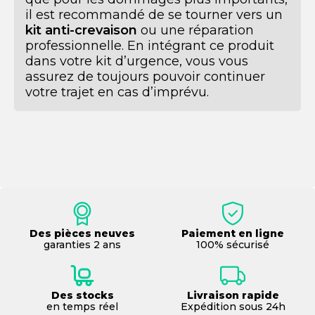
il est recommandé de se tourner vers un
kit anti-crevaison
ou une réparation
professionnelle. En intégrant ce produit
dans votre kit d’urgence, vous vous
assurez de toujours pouvoir continuer
votre trajet en cas d’imprévu.
Des pièces neuves
Paiement en ligne
garanties 2 ans
100% sécurisé
Des stocks
Livraison rapide
en temps réel
Expédition sous 24h