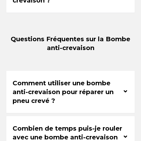
crevaison ?
Questions Fréquentes sur la Bombe
anti-crevaison
Comment utiliser une bombe
⌃
anti-crevaison pour réparer un
pneu crevé ?
Combien de temps puis-je rouler
⌃
avec une bombe anti-crevaison