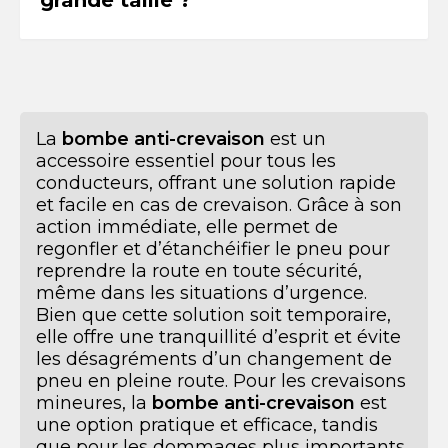
grande taille ?
La
bombe anti-crevaison
est un
accessoire essentiel pour tous les
conducteurs, offrant une solution rapide
et facile en cas de crevaison. Grâce à son
action immédiate, elle permet de
regonfler et d’étanchéifier le pneu pour
reprendre la route en toute sécurité,
même dans les situations d’urgence.
Bien que cette solution soit temporaire,
elle offre une tranquillité d’esprit et évite
les désagréments d’un changement de
pneu en pleine route. Pour les crevaisons
mineures, la
bombe anti-crevaison
est
une option pratique et efficace, tandis
que pour les dommages plus importants,