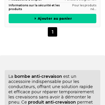
Informations sur la sécurité et les
Pour les produits
produits
né...
Ajouter au panier
1
La
bombe anti-crevaison
est un
accessoire indispensable pour les
conducteurs, offrant une solution rapide
et efficace pour réparer temporairement
les crevaisons sans avoir à démonter le
pneu. Ce
produit anti-crevaison
permet