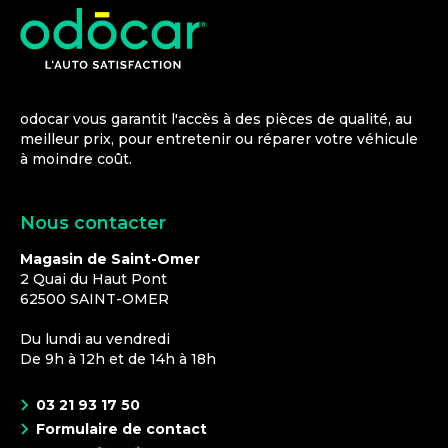
odocar vous garantit l'accès à des pièces de qualité, au
meilleur prix, pour entretenir ou réparer votre véhicule
à moindre coût.
Nous contacter
Magasin de Saint-Omer
2 Quai du Haut Pont
62500
SAINT-OMER
Du lundi au vendredi
De 9h à 12h et de 14h à 18h
03 21 93 17 50
Formulaire de contact