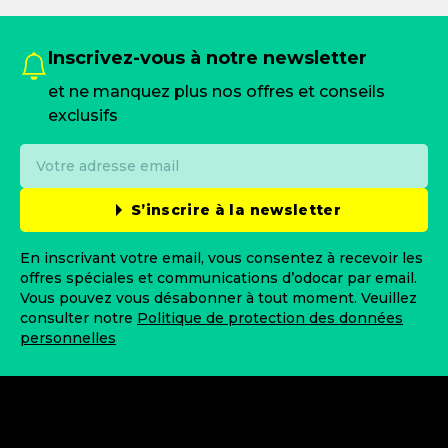
Inscrivez-vous à notre newsletter
et ne manquez plus nos offres et conseils
exclusifs
S’inscrire à la newsletter
En inscrivant votre email, vous consentez à recevoir les
offres spéciales et communications d’odocar par email.
Vous pouvez vous désabonner à tout moment. Veuillez
consulter notre
Politique de protection des données
personnelles