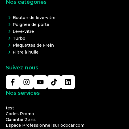
Nos catégories
Bouton de lève-vitre
Poignée de porte
Lève-vitre
Turbo
Plaquettes de Frein
Filtre à huile
Suivez-nous
Nos services
test
Codes Promo
Garantie 2 ans
Espace Professionnel sur odocar.com