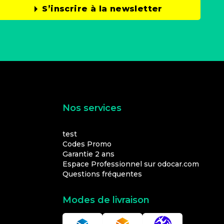
S’inscrire à la newsletter
Nos services
test
Codes Promo
Garantie 2 ans
Espace Professionnel sur odocar.com
Questions fréquentes
Modes de livraison