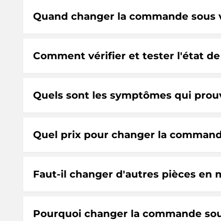
Quand changer la commande sous vol
Comment vérifier et tester l'état d
Quels sont les symptômes qui prou
Quel prix pour changer la commande
Faut-il changer d'autres pièces e
Pourquoi changer la commande sou