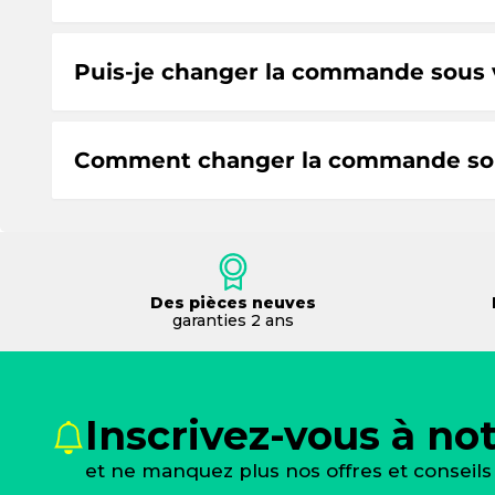
Puis-je changer la commande sous
Comment changer la commande sou
Des pièces neuves
garanties 2 ans
Inscrivez-vous à no
et ne manquez plus nos offres et conseils 