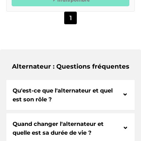
1
Alternateur : Questions fréquentes
Qu'est-ce que l'alternateur et quel
⌃
est son rôle ?
Quand changer l'alternateur et
⌃
quelle est sa durée de vie ?