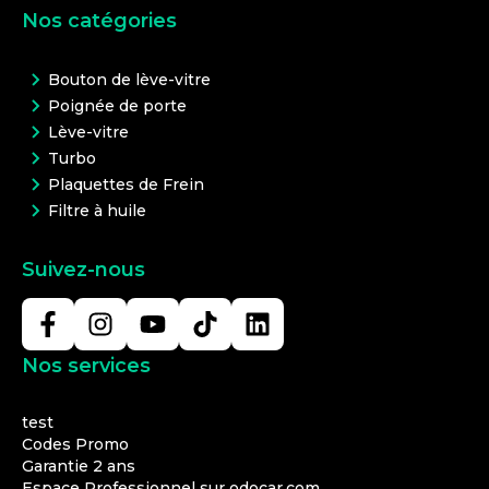
Nos catégories
Bouton de lève-vitre
Poignée de porte
Lève-vitre
Turbo
Plaquettes de Frein
Filtre à huile
Suivez-nous
Nos services
test
Codes Promo
Garantie 2 ans
Espace Professionnel sur odocar.com