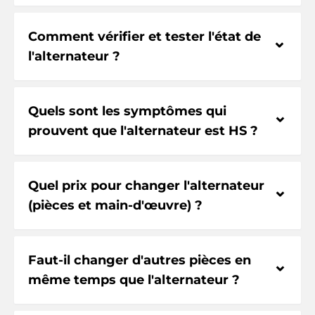
Comment vérifier et tester l'état de
⌃
l'alternateur ?
Quels sont les symptômes qui
⌃
prouvent que l'alternateur est HS ?
Quel prix pour changer l'alternateur
⌃
(pièces et main-d'œuvre) ?
Faut-il changer d'autres pièces en
⌃
même temps que l'alternateur ?