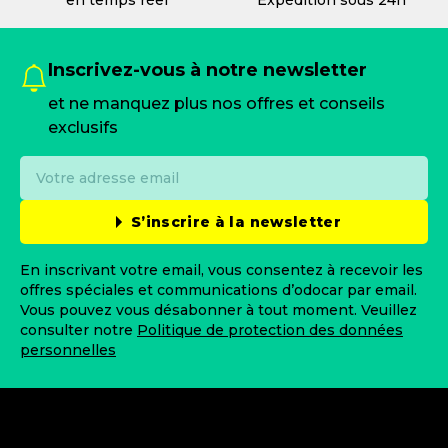
Inscrivez-vous à notre newsletter
et ne manquez plus nos offres et conseils
exclusifs
S’inscrire à la newsletter
En inscrivant votre email, vous consentez à recevoir les
offres spéciales et communications d’odocar par email.
Vous pouvez vous désabonner à tout moment. Veuillez
consulter notre
Politique de protection des données
personnelles