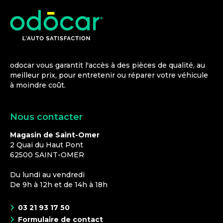
odocar vous garantit l'accès à des pièces de qualité, au
meilleur prix, pour entretenir ou réparer votre véhicule
à moindre coût.
Nous contacter
Magasin de Saint-Omer
2 Quai du Haut Pont
62500
SAINT-OMER
Du lundi au vendredi
De 9h à 12h et de 14h à 18h
03 21 93 17 50
Formulaire de contact