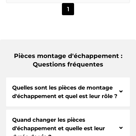
1
Pièces montage d'échappement :
Questions fréquentes
Quelles sont les pièces de montage
⌃
d'échappement et quel est leur rôle ?
Quand changer les pièces
⌃
d'échappement et quelle est leur