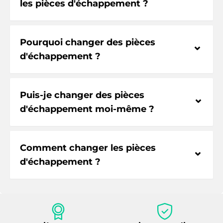
les pièces d'échappement ?
Pourquoi changer des pièces
⌃
d'échappement ?
Puis-je changer des pièces
⌃
d'échappement moi-même ?
Comment changer les pièces
⌃
d'échappement ?