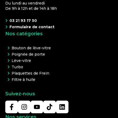
Du lundi au vendredi
De 9h à 12h et de 14h à 18h
03 21 93 17 50
Formulaire de contact
Nos catégories
Bouton de lève-vitre
Poignée de porte
Lève-vitre
Turbo
Plaquettes de Frein
Filtre à huile
Suivez-nous
Nos services