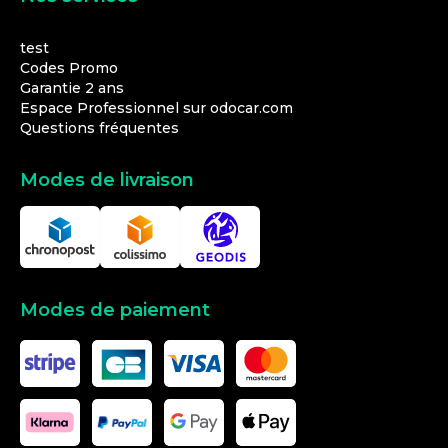
test
Codes Promo
Garantie 2 ans
Espace Professionnel sur odocar.com
Questions fréquentes
Modes de livraison
Modes de paiement