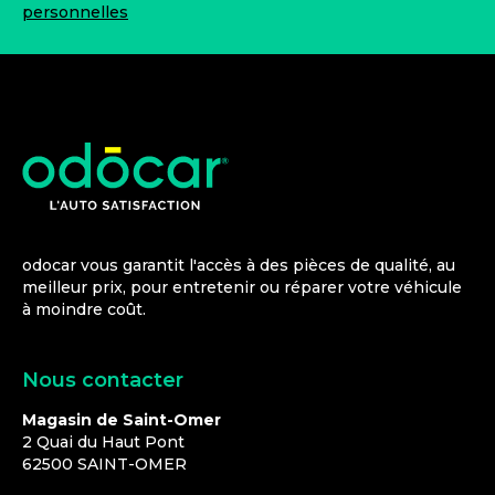
personnelles
odocar vous garantit l'accès à des pièces de qualité, au
meilleur prix, pour entretenir ou réparer votre véhicule
à moindre coût.
Nous contacter
Magasin de Saint-Omer
2 Quai du Haut Pont
62500
SAINT-OMER