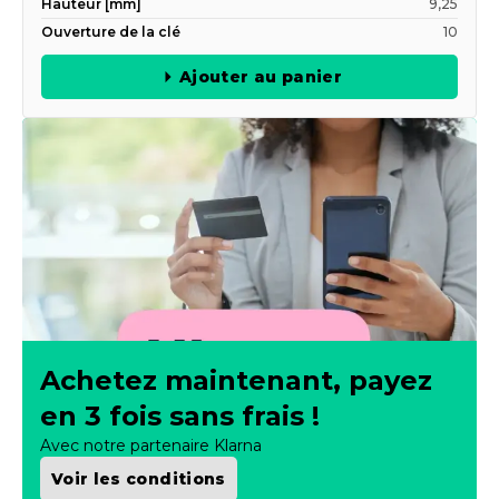
Hauteur [mm]
9,25
Ouverture de la clé
10
Ajouter au panier
Achetez maintenant, payez
en 3 fois sans frais !
Avec notre partenaire Klarna
Voir les conditions