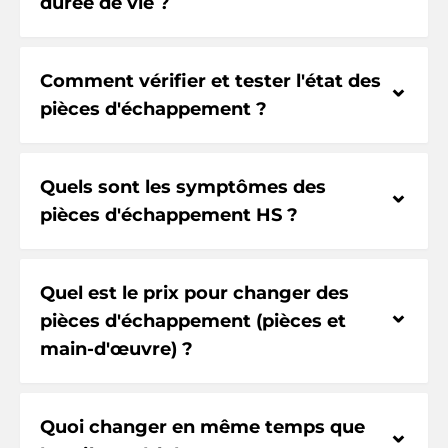
durée de vie ?
Comment vérifier et tester l'état des
⌃
pièces d'échappement ?
Quels sont les symptômes des
⌃
pièces d'échappement HS ?
Quel est le prix pour changer des
⌃
pièces d'échappement (pièces et
main-d'œuvre) ?
Quoi changer en même temps que
⌃