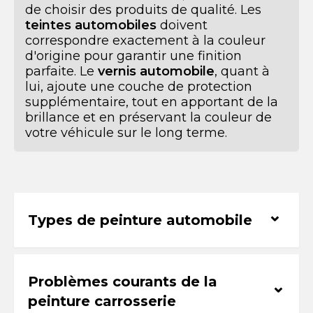
de choisir des produits de qualité. Les
teintes automobiles
doivent
correspondre exactement à la couleur
d'origine pour garantir une finition
parfaite. Le
vernis automobile
, quant à
lui, ajoute une couche de protection
supplémentaire, tout en apportant de la
brillance et en préservant la couleur de
votre véhicule sur le long terme.
⌃
Types de peinture automobile
Problèmes courants de la
⌃
peinture carrosserie