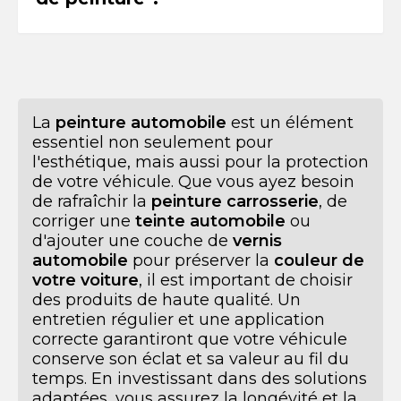
La
peinture automobile
est un élément
essentiel non seulement pour
l'esthétique, mais aussi pour la protection
de votre véhicule. Que vous ayez besoin
de rafraîchir la
peinture carrosserie
, de
corriger une
teinte automobile
ou
d'ajouter une couche de
vernis
automobile
pour préserver la
couleur de
votre voiture
, il est important de choisir
des produits de haute qualité. Un
entretien régulier et une application
correcte garantiront que votre véhicule
conserve son éclat et sa valeur au fil du
temps. En investissant dans des solutions
adaptées, vous assurez la longévité et la