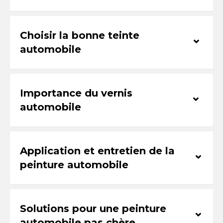
Choisir la bonne teinte
⌃
automobile
Importance du vernis
⌃
automobile
Application et entretien de la
⌃
peinture automobile
Solutions pour une peinture
⌃
automobile pas chère