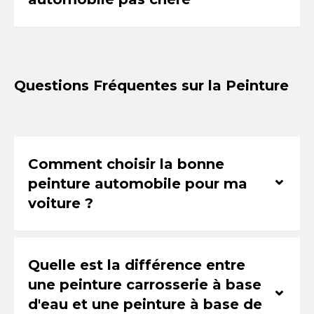
Questions Fréquentes sur la Peinture
Comment choisir la bonne
⌃
peinture automobile pour ma
voiture ?
Quelle est la différence entre
une peinture carrosserie à base
⌃
d'eau et une peinture à base de