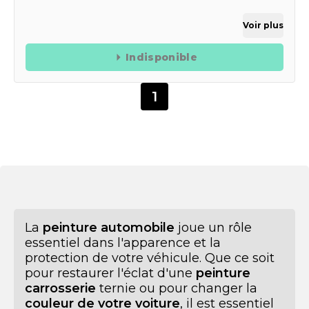
Voir plus
Indisponible
1
La
peinture automobile
joue un rôle
essentiel dans l'apparence et la
protection de votre véhicule. Que ce soit
pour restaurer l'éclat d'une
peinture
carrosserie
ternie ou pour changer la
couleur de votre voiture
, il est essentiel