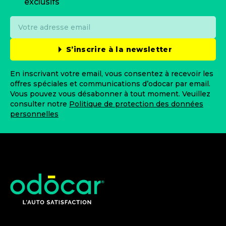
exclusifs
S’inscrire à la newsletter
En inscrivant votre email, vous consentez à recevoir les
offres spéciales et communications d’odocar par email.
Vous pouvez vous désabonner à tout moment. Veuillez
consulter notre
Politique de protection des données
personnelles