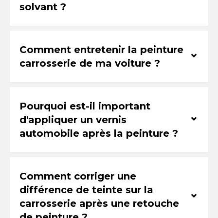
solvant ?
Comment entretenir la peinture
⌃
carrosserie de ma voiture ?
Pourquoi est-il important
⌃
d'appliquer un vernis
automobile après la peinture ?
Comment corriger une
différence de teinte sur la
⌃
carrosserie après une retouche
de peinture ?