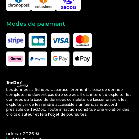
Modes de paiement
Les données affichées ici, particulièrement la base de donnée
complète, ne doivent pas être copiées. Il est interdit d’exploiter les
données ou la base de données complète, de laisser un tiers les
exploiter, ni de les rendre accessible à un tiers, sans accord
préalable de TecDoc. Toute infraction constitue une violation des
droits d’auteur et fera l’objet de poursuites.
odocar
2026
©