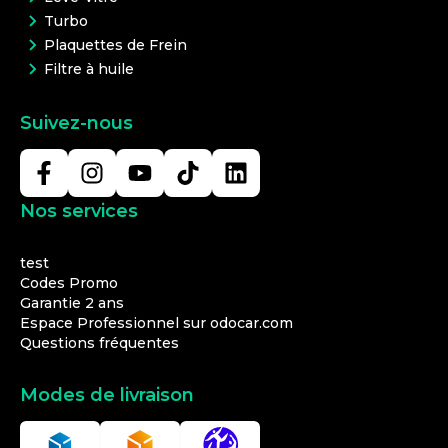
Turbo
Plaquettes de Frein
Filtre à huile
Suivez-nous
Nos services
test
Codes Promo
Garantie 2 ans
Espace Professionnel sur odocar.com
Questions fréquentes
Modes de livraison