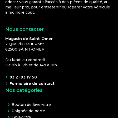
odocar vous garantit l'accès à des pièces de qualité, au
meilleur prix, pour entretenir ou réparer votre véhicule
à moindre coût.
Nous contacter
Magasin de Saint-Omer
2 Quai du Haut Pont
62500
SAINT-OMER
Du lundi au vendredi
De 9h à 12h et de 14h à 18h
03 21 93 17 50
Formulaire de contact
Nos catégories
Bouton de lève-vitre
Poignée de porte
Lève-vitre