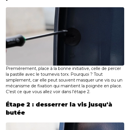
Premièrement, place à la bonne initiative, celle de percer
la pastille avec le tournevis torx. Pourquoi ? Tout
simplement, car elle peut souvent masquer une vis ou un
mécanisme de fixation qui maintient la poignée en place.
C’est ce que vous allez voir dans l’étape 2.
Étape 2 : desserrer la vis jusqu'à
butée