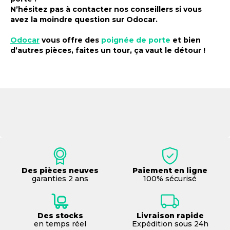
N’hésitez pas à contacter nos conseillers si vous
avez la moindre question sur
Odocar
.
Odocar
vous offre des
poignée de porte
et bien
d’autres pièces, faites un tour, ça vaut le détour !
Des pièces neuves
Paiement en ligne
garanties 2 ans
100% sécurisé
Des stocks
Livraison rapide
en temps réel
Expédition sous 24h