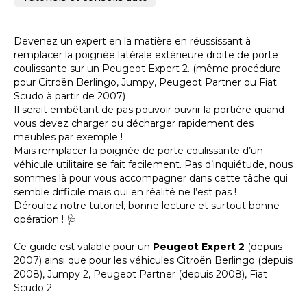
Devenez un expert en la matière en réussissant à
remplacer la poignée latérale extérieure droite de porte
coulissante sur un Peugeot Expert 2. (même procédure
pour Citroën Berlingo, Jumpy, Peugeot Partner ou Fiat
Scudo à partir de 2007)
Il serait embêtant de pas pouvoir ouvrir la portière quand
vous devez charger ou décharger rapidement des
meubles par exemple !
Mais remplacer la poignée de porte coulissante d’un
véhicule utilitaire se fait facilement. Pas d’inquiétude, nous
sommes là pour vous accompagner dans cette tâche qui
semble difficile mais qui en réalité ne l’est pas !
Déroulez notre tutoriel, bonne lecture et surtout bonne
opération ! 🩺
Ce guide est valable pour un
Peugeot Expert 2
(depuis
2007) ainsi que pour les véhicules Citroën Berlingo (depuis
2008), Jumpy 2, Peugeot Partner (depuis 2008), Fiat
Scudo 2.