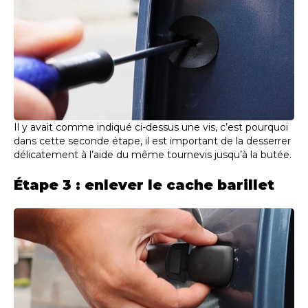
Il y avait comme indiqué ci-dessus une vis, c’est pourquoi
dans cette seconde étape, il est important de la desserrer
délicatement à l’aide du même tournevis jusqu’à la butée.
Étape 3 : enlever le cache barillet