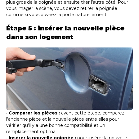
plus gros de la poignée et ensuite tirer l’autre côté. Pour
vous imager la scène, vous devez retirer la poignée
comme si vous ouvriez la porte naturellement.
Étape 5 : insérer la nouvelle pièce
dans son logement
•
Comparer les pièces :
avant cette étape, comparez
l’ancienne pièce et la nouvelle pièce entre elles pour
vérifier qu’il y a une bonne compatibilité et un
remplacement optimal.
•
Insérer la nouvelle poignée :
pour insérer la nouvelle