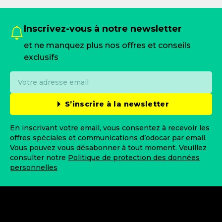
Inscrivez-vous à notre newsletter
et ne manquez plus nos offres et conseils
exclusifs
S’inscrire à la newsletter
En inscrivant votre email, vous consentez à recevoir les
offres spéciales et communications d’odocar par email.
Vous pouvez vous désabonner à tout moment. Veuillez
consulter notre
Politique de protection des données
personnelles