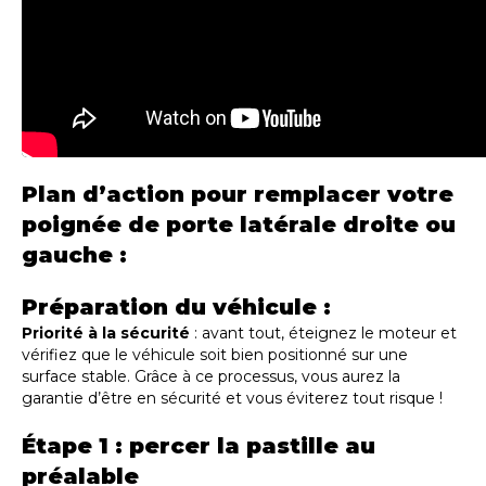
Plan d’action pour remplacer votre
poignée de porte latérale droite ou
gauche :
Préparation du véhicule :
Priorité à la sécurité
: avant tout, éteignez le moteur et
vérifiez que le véhicule soit bien positionné sur une
surface stable. Grâce à ce processus, vous aurez la
garantie d’être en sécurité et vous éviterez tout risque !
Étape 1 : percer la pastille au
préalable