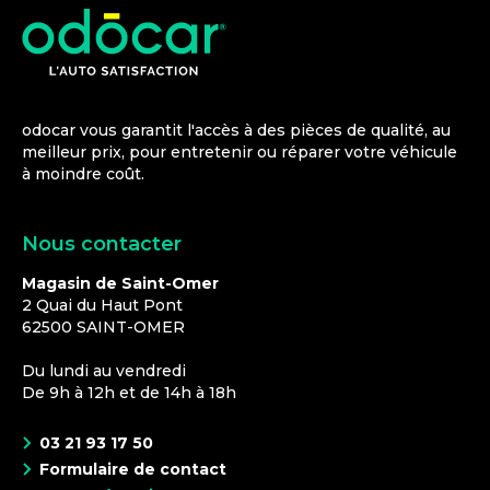
odocar vous garantit l'accès à des pièces de qualité, au
meilleur prix, pour entretenir ou réparer votre véhicule
à moindre coût.
Nous contacter
Magasin de Saint-Omer
2 Quai du Haut Pont
62500
SAINT-OMER
Du lundi au vendredi
De 9h à 12h et de 14h à 18h
03 21 93 17 50
Formulaire de contact