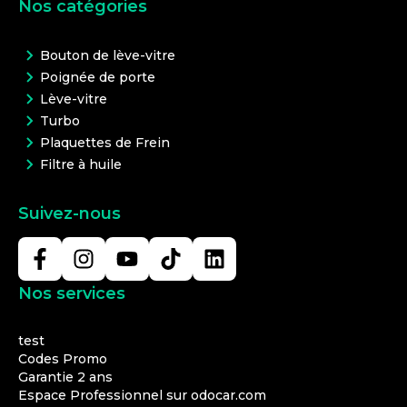
Nos catégories
Bouton de lève-vitre
Poignée de porte
Lève-vitre
Turbo
Plaquettes de Frein
Filtre à huile
Suivez-nous
Nos services
test
Codes Promo
Garantie 2 ans
Espace Professionnel sur odocar.com