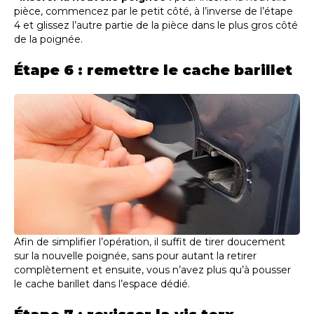
pièce, commencez par le petit côté, à l’inverse de l’étape
4 et glissez l’autre partie de la pièce dans le plus gros côté
de la poignée.
Étape 6 : remettre le cache barillet
Afin de simplifier l’opération, il suffit de tirer doucement
sur la nouvelle poignée, sans pour autant la retirer
complètement et ensuite, vous n’avez plus qu’à pousser
le cache barillet dans l’espace dédié.