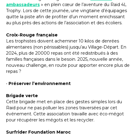
ambassadeurs
» en plein cœur de l’aventure du Raid 4L
Trophy. Lors de cette journée, une vingtaine d’équipages
quitte la piste afin de profiter d’un moment enrichissant
au plus près des actions de l’association et des écoliers.
Croix-Rouge française
Les trophistes doivent acheminer 10 kilos de denrées
alimentaires (non périssables) jusqu’au Village-Départ. En
2024, plus de 20000 repas ont été redistribués à des
familles françaises dans le besoin. 2025, nouvelle année,
nouveau challenge, en route pour apporter encore plus de
repas ?
•
Préserver l’environnement
Brigade verte
Cette brigade met en place des gestes simples lors du
Raid pour ne pas polluer les zones traversées par cet
événement. Cette association travaille avec éco-mégot
pour récupérer les mégots et les recycler.
Surfrider Foundation Maroc