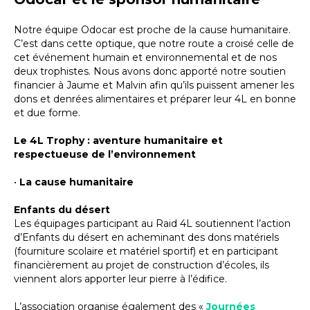
Notre équipe Odocar est proche de la cause humanitaire.
C’est dans cette optique, que notre route a croisé celle de
cet événement humain et environnemental et de nos
deux trophistes. Nous avons donc apporté notre soutien
financier à Jaume et Malvin afin qu’ils puissent amener les
dons et denrées alimentaires et préparer leur 4L en bonne
et due forme.
Le 4L Trophy : aventure humanitaire et
respectueuse de l’environnement
•
La cause humanitaire
Enfants du désert
Les équipages participant au Raid 4L soutiennent l’action
d’
Enfants du désert
en acheminant des dons matériels
(fourniture scolaire et matériel sportif) et en participant
financièrement au projet de construction d’écoles, ils
viennent alors apporter leur pierre à l’édifice.
L’association organise également des «
Journées