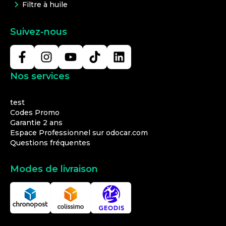
Filtre à huile
Suivez-nous
Nos services
test
Codes Promo
Garantie 2 ans
Espace Professionnel sur odocar.com
Questions fréquentes
Modes de livraison