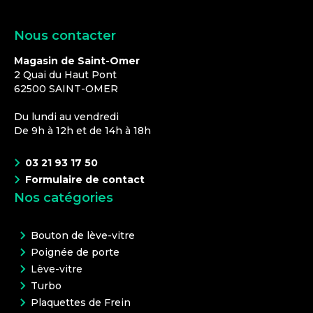
Nous contacter
Magasin de Saint-Omer
2 Quai du Haut Pont
62500
SAINT-OMER
Du lundi au vendredi
De 9h à 12h et de 14h à 18h
03 21 93 17 50
Formulaire de contact
Nos catégories
Bouton de lève-vitre
Poignée de porte
Lève-vitre
Turbo
Plaquettes de Frein