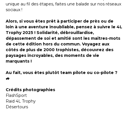
unique au fil des étapes, faites une balade sur nos réseaux
sociaux !
Alors, si vous êtes prêt à participer de près ou de
loin à une aventure inoubliable, pensez à suivre le 4L
Trophy 2025 ! Solidarité, débrouillardise,
dépassement de soi et amitié sont les maîtres-mots
de cette édition hors du commun. Voyagez aux
côtés de plus de 2000 trophistes, découvrez des
paysages incroyables, des moments de vie
marquants !
Au fait, vous êtes plutôt team pilote ou co-pilote ?
🚙
Crédits photographies
FlashSport
Raid 4L Trophy
Désertours