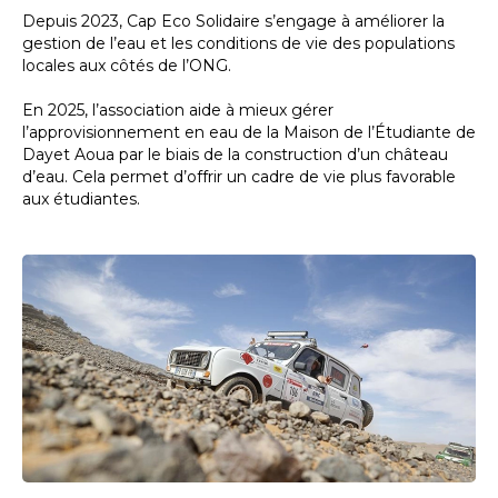
Depuis 2023, Cap Eco Solidaire s’engage à améliorer la
gestion de l’eau et les conditions de vie des populations
locales aux côtés de l’ONG.
En 2025, l’association aide à mieux gérer
l’approvisionnement en eau de la Maison de l’Étudiante de
Dayet Aoua par le biais de la construction d’un château
d’eau. Cela permet d’offrir un cadre de vie plus favorable
aux étudiantes.