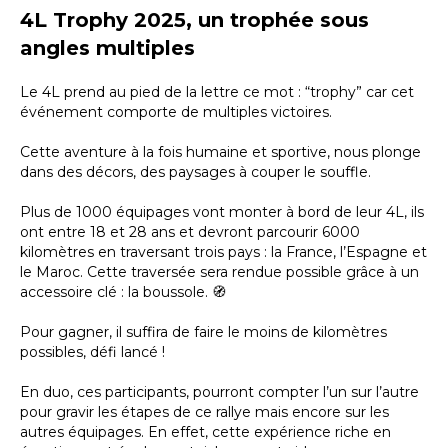
4L Trophy 2025, un trophée sous
angles multiples
Le 4L prend au pied de la lettre ce mot : “trophy” car cet
événement comporte de multiples victoires.
Cette aventure à la fois humaine et sportive, nous plonge
dans des décors, des paysages à couper le souffle.
Plus de 1000 équipages vont monter à bord de leur 4L, ils
ont entre 18 et 28 ans et devront parcourir 6000
kilomètres en traversant trois pays : la France, l’Espagne et
le Maroc. Cette traversée sera rendue possible grâce à un
accessoire clé : la boussole. 🧭
Pour gagner, il suffira de faire le moins de kilomètres
possibles, défi lancé !
En duo, ces participants, pourront compter l’un sur l’autre
pour gravir les étapes de ce rallye mais encore sur les
autres équipages. En effet, cette expérience riche en