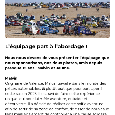
L’équipage part à l’abordage !
Nous nous devons de vous présenter l’équipage que
nous sponsorisons, nos deux pirates, amis depuis
presque 15 ans : Malvin et Jaume.
Malvin
Originaire de Valence, Malvin travaille dans le monde des
pièces automobiles, 🚘 plutôt pratique pour participer à
cette saison 2025. Il est ravi de faire cette expérience
unique, qui pour lui mêle aventure, entraide et
découverte. Il a décidé de réaliser cette soif d’aventure
afin de sortir de sa zone de confort, de tisser de nouveaux
liens mais également de contribuer à une cause solidaire.