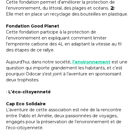
Cette fondation permet d’améliorer la protection de
l’environnement, du littoral, des plages et océans. 🏖️
Elle met en place un recyclage des bouteilles en plastique.
Fondation Good Planet
Cette fondation participe à la protection de
l’environnement en expliquant comment limiter
l’empreinte carbone des 4L en adaptant la vitesse au fil
des étapes de ce rallye.
Aujourd’hui, dans notre société,
l’environnement
est une
question qui importe grandement les habitants, et c’est
pourquoi Odocar s’est joint à l’aventure en sponsorisant
deux trophistes.
•
L’éco-citoyenneté
Cap Eco Solidaire
L’aventure de cette association est née de la rencontre
entre Pablo et Amélie, deux passionnées de voyages,
engagés pour la préservation de l’environnement et de
l’éco-citoyenneté.