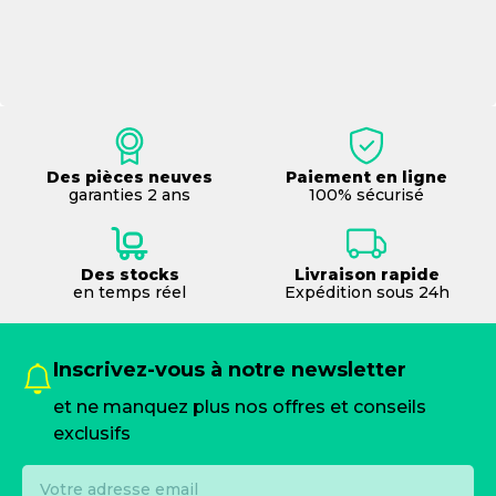
Des pièces neuves
Paiement en ligne
garanties 2 ans
100% sécurisé
Des stocks
Livraison rapide
en temps réel
Expédition sous 24h
Inscrivez-vous à notre newsletter
et ne manquez plus nos offres et conseils
exclusifs