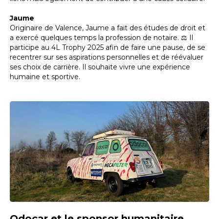
Jaume
Originaire de Valence, Jaume a fait des études de droit et
a exercé quelques temps la profession de notaire. ⚖️ Il
participe au 4L Trophy 2025 afin de faire une pause, de se
recentrer sur ses aspirations personnelles et de réévaluer
ses choix de carrière. Il souhaite vivre une expérience
humaine et sportive.
Odocar et le sponsor humanitaire