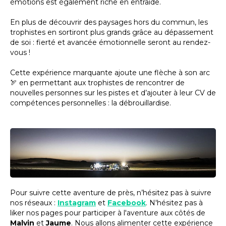
émotions est également riche en entraide.
En plus de découvrir des paysages hors du commun, les
trophistes en sortiront plus grands grâce au dépassement
de soi : fierté et avancée émotionnelle seront au rendez-
vous !
Cette expérience marquante ajoute une flèche à son arc
🏹 en permettant aux trophistes de rencontrer de
nouvelles personnes sur les pistes et d’ajouter à leur CV de
compétences personnelles : la débrouillardise.
Pour suivre cette aventure de près, n’hésitez pas à suivre
nos réseaux :
Instagram
et
Facebook
. N'hésitez pas à
liker nos pages pour participer à l'aventure aux côtés de
Malvin
et
Jaume
. Nous allons alimenter cette expérience